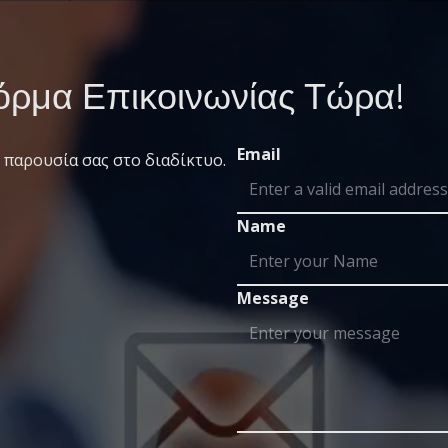
ρμα Επικοινωνίας Τώρα!
Email
 παρουσία σας στο διαδίκτυο.
Name
Message