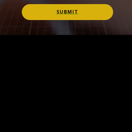
SUBMIT