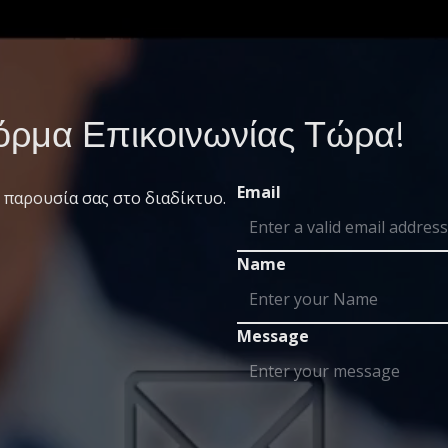
ρμα Επικοινωνίας Τώρα!
Email
 παρουσία σας στο διαδίκτυο.
Name
Message