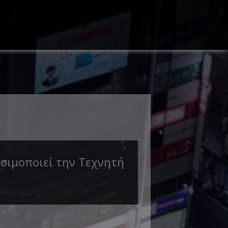
ησιμοποιεί την Τεχνητή