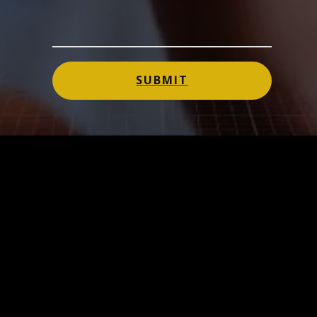
SUBMIT