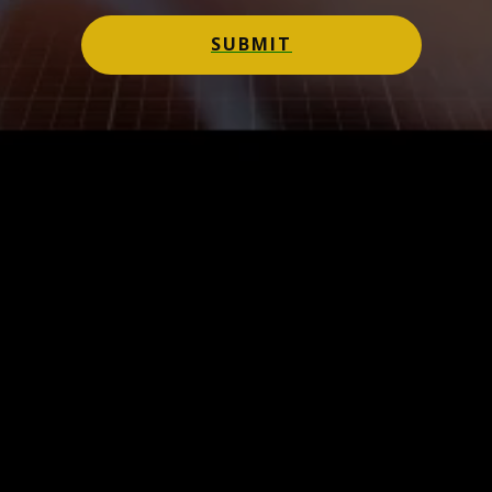
SUBMIT