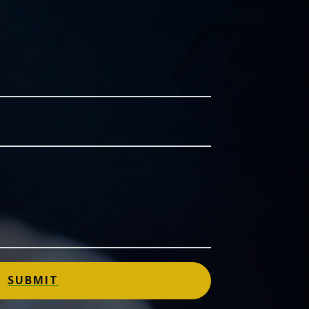
SUBMIT