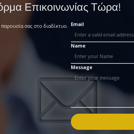
ρμα Επικοινωνίας Τώρα!
Email
 παρουσία σας στο διαδίκτυο.
Name
Message