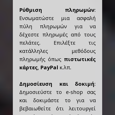
Ρύθμιση πληρωμών
:
Ενσωματώστε μια ασφαλή
πύλη πληρωμών για να
δέχεστε πληρωμές από τους
πελάτες. Επιλέξτε τις
κατάλληλες μεθόδους
πληρωμής όπως
πιστωτικές
κάρτες
,
PayPal
κ.λπ.
Δημοσίευση και δοκιμή
:
Δημοσιεύστε το e-shop σας
και δοκιμάστε το για να
βεβαιωθείτε ότι λειτουργεί