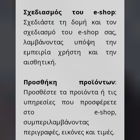
Σχεδιασμός του e-shop
:
Σχεδιάστε τη δομή και τον
σχεδιασμό του e-shop σας,
λαμβάνοντας υπόψη την
εμπειρία χρήστη και την
αισθητική.
Προσθήκη προϊόντων
:
Προσθέστε τα προϊόντα ή τις
υπηρεσίες που προσφέρετε
στο e-shop,
συμπεριλαμβάνοντας
περιγραφές, εικόνες και τιμές.