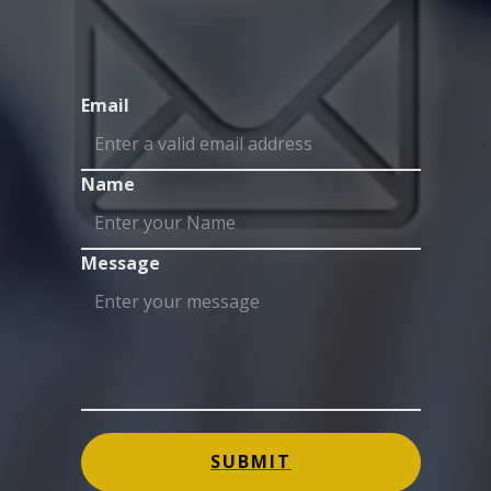
Email
Name
Message
SUBMIT