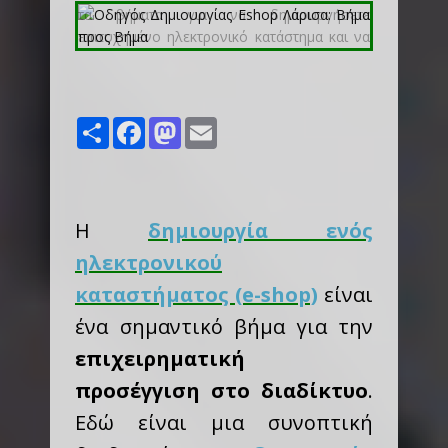
Share
Facebook
Mastodon
Email
Η
δημιουργία ενός
ηλεκτρονικού
καταστήματος (e-shop)
είναι
ένα σημαντικό βήμα για την
επιχειρηματική
προσέγγιση στο διαδίκτυο
.
Εδώ είναι μια συνοπτική