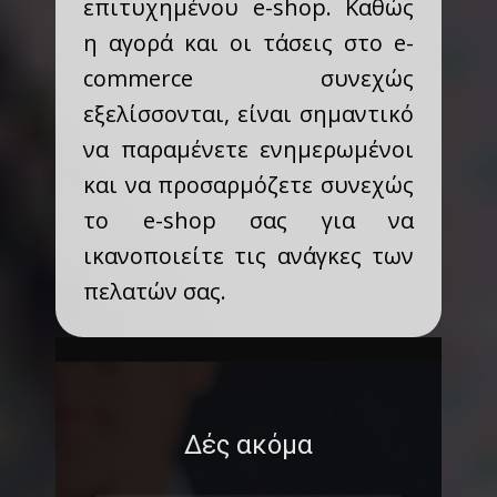
επιτυχημένου e-shop. Καθώς
η αγορά και οι τάσεις στο e-
commerce συνεχώς
εξελίσσονται, είναι σημαντικό
να παραμένετε ενημερωμένοι
και να προσαρμόζετε συνεχώς
το e-shop σας για να
ικανοποιείτε τις ανάγκες των
πελατών σας.
Δές ακόμα