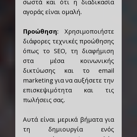
σωστά και ότι η διαδικασία
αγοράς είναι ομαλή.
Προώθηση
: Χρησιμοποιήστε
διάφορες τεχνικές προώθησης
όπως το SEO, τη διαφήμιση
στα μέσα κοινωνικής
δικτύωσης και το email
marketing για να αυξήσετε την
επισκεψιμότητα και τις
πωλήσεις σας.
Αυτά είναι μερικά βήματα για
τη δημιουργία ενός