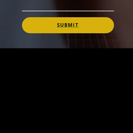
SUBMIT