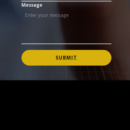
Message
SUBMIT