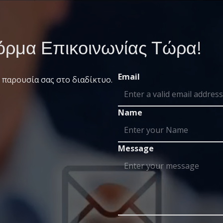
ρμα Επικοινωνίας Τώρα!
Email
 παρουσία σας στο διαδίκτυο.
Name
Message