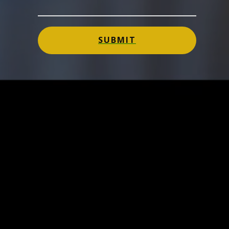
SUBMIT