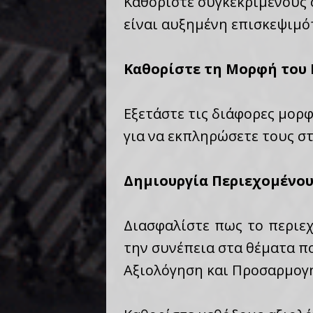
Καθορίστε συγκεκριμένους σ
είναι αυξημένη επισκεψιμό
Καθορίστε τη Μορφή του
Εξετάστε τις διάφορες μορφ
για να εκπληρώσετε τους στ
Δημιουργία Περιεχομένου
Διασφαλίστε πως το περιεχ
την συνέπεια στα θέματα π
Αξιολόγηση και Προσαρμογ