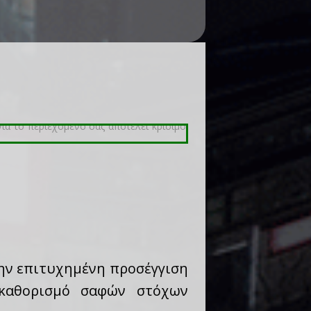
την επιτυχημένη προσέγγιση
 καθορισμό σαφών στόχων