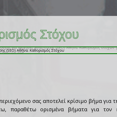
ρισμός Στόχου
περιεχόμενο σας αποτελεί κρίσιμο βήμα για 
τω, παραθέτω ορισμένα βήματα για τον