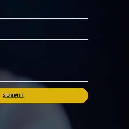
SUBMIT