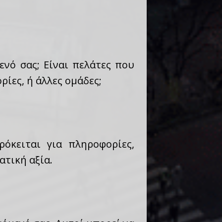
ενό σας; Είναι πελάτες που
ίες, ή άλλες ομάδες;
ρόκειται για πληροφορίες,
ατική αξία.