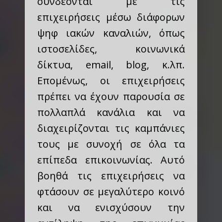
συνδέονται με τις
επιχειρήσεις μέσω διάφορων
ψηφ ιακών καναλιών, όπως
ιστοσελίδες, κοινωνικά
δίκτυα, email, blog, κ.λπ.
Επομένως, οι επιχειρήσεις
πρέπει να έχουν παρουσία σε
πολλαπλά κανάλια και να
διαχειρίζονται τις καμπάνιες
τους με συνοχή σε όλα τα
επίπεδα επικοινωνίας. Αυτό
βοηθά τις επιχειρήσεις να
φτάσουν σε μεγαλύτερο κοινό
και να ενισχύσουν την