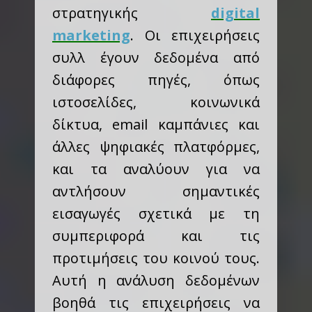
στρατηγικής
digital
marketing
. Οι επιχειρήσεις
συλλ έγουν δεδομένα από
διάφορες πηγές, όπως
ιστοσελίδες, κοινωνικά
δίκτυα, email καμπάνιες και
άλλες ψηφιακές πλατφόρμες,
και τα αναλύουν για να
αντλήσουν σημαντικές
εισαγωγές σχετικά με τη
συμπεριφορά και τις
προτιμήσεις του κοινού τους.
Αυτή η ανάλυση δεδομένων
βοηθά τις επιχειρήσεις να