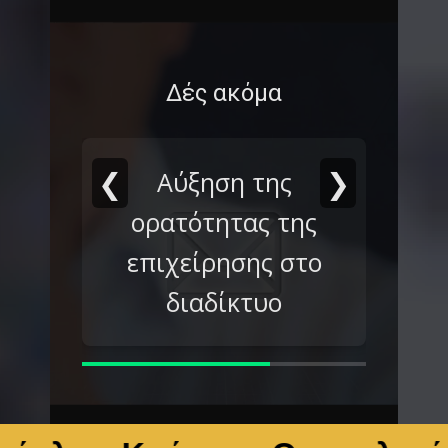
Δές ακόμα
❮
❯
Αύξηση της
ορατότητας της
επιχείρησης στο
διαδίκτυο