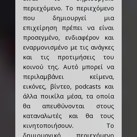
περιεχόμενο. Το περιεχόμενο
που δημιουργεί μια
επιχείρηση πρέπει να είναι
προσεγμένο, ενδιαφέρον και
εναρμονισμένο με τις ανάγκες
και τις προτιμήσεις του
κοινού της. Αυτό μπορεί να
περιλαμβάνει κείμενα,
εικόνες, βίντεο, podcasts και
άλλα ποικίλα μέσα, τα οποία
θα απευθύνονται στους
καταναλωτές και θα τους
κινητοποιήσουν. Το
δημιουργικό περιεχόμενο