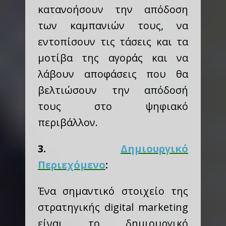
κατανοήσουν την απόδοση
των καμπανιών τους, να
εντοπίσουν τις τάσεις και τα
μοτίβα της αγοράς και να
λάβουν αποφάσεις που θα
βελτιώσουν την απόδοσή
τους στο ψηφιακό
περιβάλλον.
3.
Δημιουργικό
Περιεχόμενο
:
Ένα σημαντικό στοιχείο της
στρατηγικής digital marketing
είναι το δημιουργικό