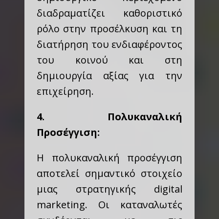
διαδραματίζει καθοριστικό
ρόλο στην προσέλκυση και τη
διατήρηση του ενδιαφέροντος
του κοινού και στη
δημιουργία αξίας για την
επιχείρηση.
4. Πολυκαναλική
Προσέγγιση:
Η πολυκαναλική προσέγγιση
αποτελεί σημαντικό στοιχείο
μιας στρατηγικής digital
marketing. Οι καταναλωτές