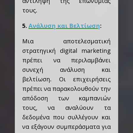
αντίληψη της επωνυμίας
τους.
5.
Ανάλυση και Βελτίωση
:
Μια αποτελεσματική
στρατηγική digital marketing
πρέπει να περιλαμβάνει
συνεχή ανάλυση και
βελτίωση. Οι επιχειρήσεις
πρέπει να παρακολουθούν την
απόδοση των καμπανιών
τους, να αναλύουν τα
δεδομένα που συλλέγουν και
να εξάγουν συμπεράσματα για