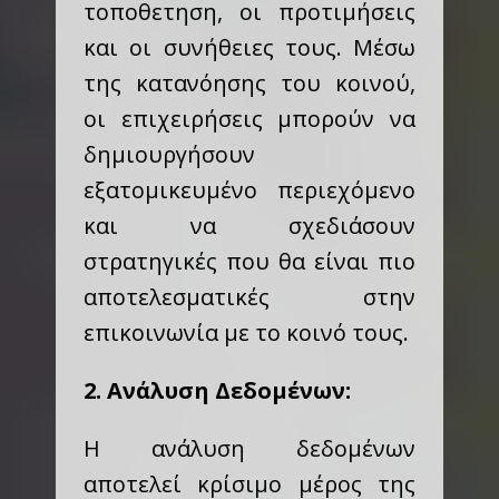
τοποθετηση, οι προτιμήσεις
και οι συνήθειες τους. Μέσω
της κατανόησης του κοινού,
οι επιχειρήσεις μπορούν να
δημιουργήσουν
εξατομικευμένο περιεχόμενο
και να σχεδιάσουν
στρατηγικές που θα είναι πιο
αποτελεσματικές στην
επικοινωνία με το κοινό τους.
2. Ανάλυση Δεδομένων:
Η ανάλυση δεδομένων
αποτελεί κρίσιμο μέρος της