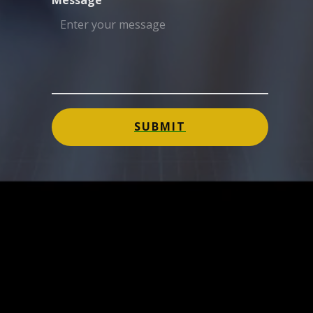
Message
SUBMIT