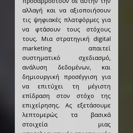
προσαρμοστούν σε αυτήν την
αλλαγή και να αξιοποιήσουν
τις ψηφιακές πλατφόρμες για
να φτάσουν τους στόχους
τους. Μια στρατηγική digital
marketing απαιτεί
συστηματικό σχεδιασμό,
ανάλυση δεδομένων, και
δημιουργική προσέγγιση για
να επιτύχει τη μέγιστη
επίδραση στον στόχο της
επιχείρησης. Ας εξετάσουμε
λεπτομερώς τα βασικά
στοιχεία μιας