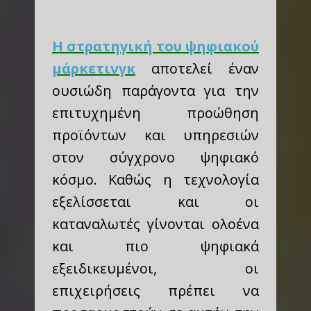
Η στρατηγική του ψηφιακού
μάρκετινγκ
αποτελεί έναν
ουσιώδη παράγοντα για την
επιτυχημένη προώθηση
προϊόντων και υπηρεσιών
στον σύγχρονο ψηφιακό
κόσμο. Καθώς η τεχνολογία
εξελίσσεται και οι
καταναλωτές γίνονται ολοένα
και πιο ψηφιακά
εξειδικευμένοι, οι
επιχειρήσεις πρέπει να