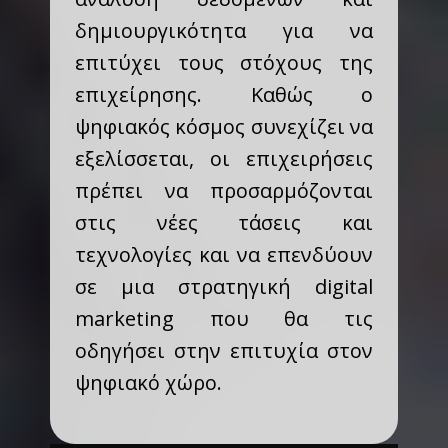
δημιουργικότητα για να
επιτύχει τους στόχους της
επιχείρησης. Καθώς ο
ψηφιακός κόσμος συνεχίζει να
εξελίσσεται, οι επιχειρήσεις
πρέπει να προσαρμόζονται
στις νέες τάσεις και
τεχνολογίες και να επενδύουν
σε μια στρατηγική digital
marketing που θα τις
οδηγήσει στην επιτυχία στον
ψηφιακό χώρο.