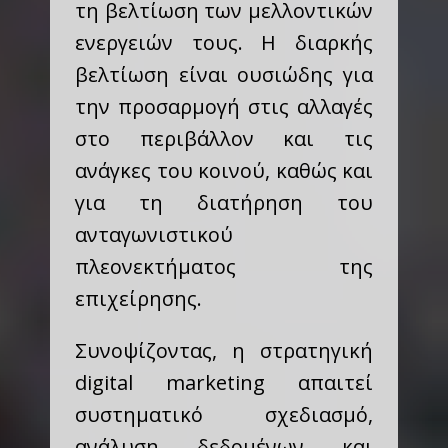
τη βελτίωση των μελλοντικών
ενεργειών τους. Η διαρκής
βελτίωση είναι ουσιώδης για
την προσαρμογή στις αλλαγές
στο περιβάλλον και τις
ανάγκες του κοινού, καθώς και
για τη διατήρηση του
ανταγωνιστικού
πλεονεκτήματος της
επιχείρησης.
Συνοψίζοντας, η στρατηγική
digital marketing απαιτεί
συστηματικό σχεδιασμό,
ανάλυση δεδομένων και