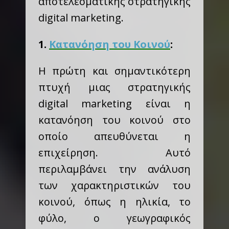
αποτελεσματικής στρατηγικής
digital marketing.
1.
Κατανόηση του Κοινού
:
Η πρώτη και σημαντικότερη
πτυχή μιας στρατηγικής
digital marketing είναι η
κατανόηση του κοινού στο
οποίο απευθύνεται η
επιχείρηση. Αυτό
περιλαμβάνει την ανάλυση
των χαρακτηριστικών του
κοινού, όπως η ηλικία, το
φύλο, ο γεωγραφικός