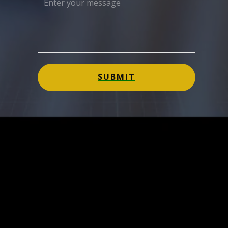
SUBMIT