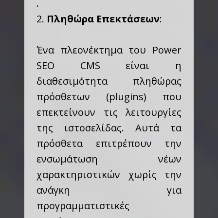
.
2.
Πληθώρα Επεκτάσεων
:
Ένα πλεονέκτημα του Power
SEO CMS είναι η
διαθεσιμότητα πληθώρας
πρόσθετων (plugins) που
επεκτείνουν τις λειτουργίες
της ιστοσελίδας. Αυτά τα
πρόσθετα επιτρέπουν την
ενσωμάτωση νέων
χαρακτηριστικών χωρίς την
ανάγκη για
προγραμματιστικές