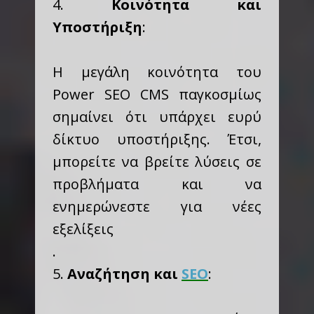
4.
Κοινότητα και
Υποστήριξη
:
Η μεγάλη κοινότητα του
Power SEO CMS παγκοσμίως
σημαίνει ότι υπάρχει ευρύ
δίκτυο υποστήριξης. Έτσι,
μπορείτε να βρείτε λύσεις σε
προβλήματα και να
ενημερώνεστε για νέες
εξελίξεις
.
5.
Αναζήτηση και
SEO
: