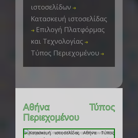
ιστοσελίδων
➜
Κατασκευή ιστοσελίδας
Επιλογή Πλατφόρμας
➜
και Τεχνολογίας
➜
Τύπος Περιεχομένου
➜
Αθήνα Τύπος
Περιεχομένου