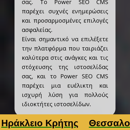
σας. Το Power SEO CMS
παρέχει συχνές ενημερώσεις
και προσαρμοσμένες επιλογές
ασφαλείας.
Είναι σημαντικό να επιλέξετε
την πλατφόρμα που ταιριάζει
καλύτερα στις ανάγκες και τις
στόχευσης της ιστοσελίδας
σας, και το Power SEO CMS
παρέχει μια ευέλικτη και
ισχυρή λύση για πολλούς
ιδιοκτήτες ιστοσελίδων.
ειο Κρήτης
Θεσσαλονίκη