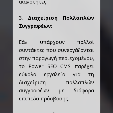
ικανότητες.
3.
Διαχείριση Πολλαπλών
Συγγραφέων
:
Εάν υπάρχουν πολλοί
συντάκτες που συνεργάζονται
στην παραγωγή περιεχομένου,
το Power SEO CMS παρέχει
εύκολα εργαλεία για τη
διαχείριση πολλαπλών
συγγραφέων με διάφορα
επίπεδα πρόσβασης.