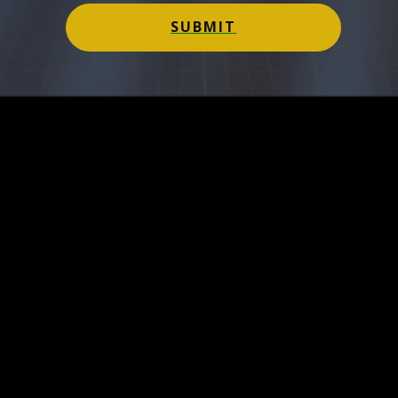
SUBMIT