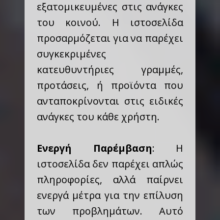
εξατομικευμένες στις ανάγκες
του κοινού. Η ιστοσελίδα
προσαρμόζεται για να παρέχει
συγκεκριμένες
κατευθυντήριες γραμμές,
προτάσεις, ή προϊόντα που
ανταποκρίνονται στις ειδικές
ανάγκες του κάθε χρήστη.
Ενεργή Παρέμβαση
: Η
ιστοσελίδα δεν παρέχει απλώς
πληροφορίες, αλλά παίρνει
ενεργά μέτρα για την επίλυση
των προβλημάτων. Αυτό