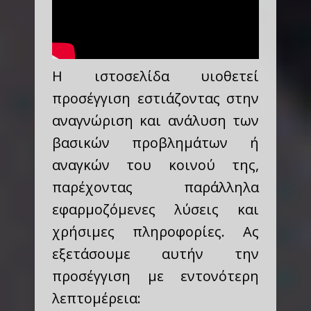
Η ιστοσελίδα υιοθετεί
προσέγγιση εστιάζοντας στην
αναγνώριση και ανάλυση των
βασικών προβλημάτων ή
αναγκών του κοινού της,
παρέχοντας παράλληλα
εφαρμοζόμενες λύσεις και
χρήσιμες πληροφορίες. Ας
εξετάσουμε αυτήν την
προσέγγιση με εντονότερη
λεπτομέρεια: