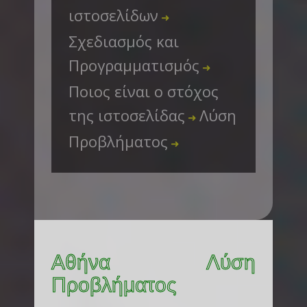
ιστοσελίδων
➜
Σχεδιασμός και
Προγραμματισμός
➜
Ποιος είναι ο στόχος
της ιστοσελίδας
Λύση
➜
Προβλήματος
➜
Αθήνα Λύση
Προβλήματος