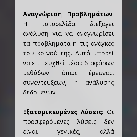
Αναγνώριση Προβλημάτων
:
Η ιστοσελίδα διεξάγει
ανάλυση για να αναγνωρίσει
τα προβλήματα ή τις ανάγκες
του κοινού της. Αυτό μπορεί
να επιτευχθεί μέσω διαφόρων
μεθόδων, όπως έρευνας,
συνεντεύξεων, ή ανάλυσης
δεδομένων.
Εξατομικευμένες Λύσεις
: Οι
προσφερόμενες λύσεις δεν
είναι γενικές, αλλά