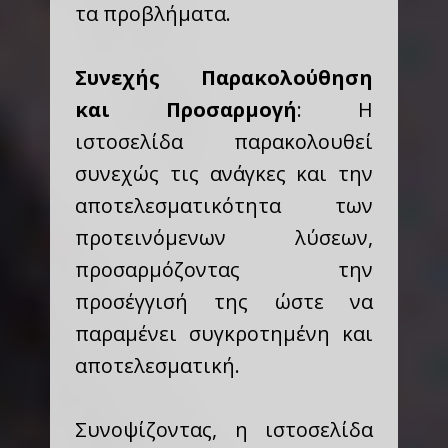
τα προβλήματα.
Συνεχής Παρακολούθηση
και Προσαρμογή
: Η
ιστοσελίδα παρακολουθεί
συνεχώς τις ανάγκες και την
αποτελεσματικότητα των
προτεινόμενων λύσεων,
προσαρμόζοντας την
προσέγγισή της ώστε να
παραμένει συγκροτημένη και
αποτελεσματική.
Συνοψίζοντας, η ιστοσελίδα