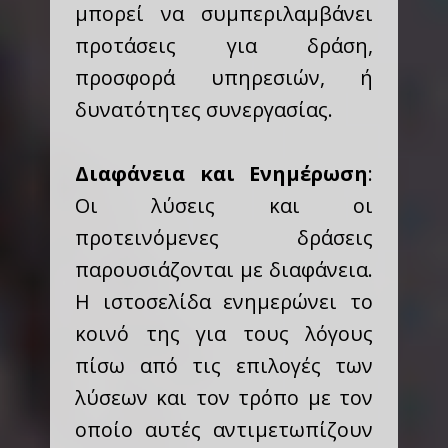
μπορεί να συμπεριλαμβάνει
προτάσεις για δράση,
προσφορά υπηρεσιών, ή
δυνατότητες συνεργασίας.
Διαφάνεια και Ενημέρωση
:
Οι λύσεις και οι
προτεινόμενες δράσεις
παρουσιάζονται με διαφάνεια.
Η ιστοσελίδα ενημερώνει το
κοινό της για τους λόγους
πίσω από τις επιλογές των
λύσεων και τον τρόπο με τον
οποίο αυτές αντιμετωπίζουν