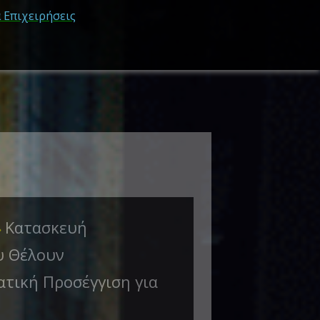
Κατασκευή
➜
υ Θέλουν
ατική Προσέγγιση για