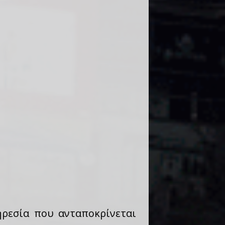
ρεσία που ανταποκρίνεται