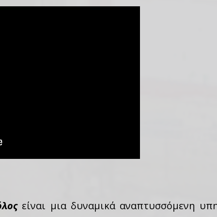
όλος
είναι μια δυναμικά αναπτυσσόμενη υπη