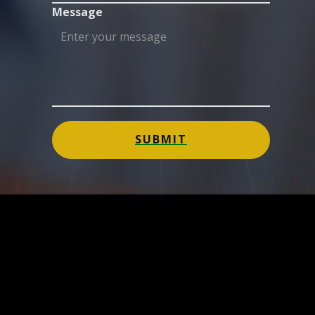
Message
SUBMIT