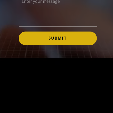
SUBMIT