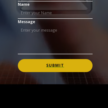
Name
Message
SUBMIT