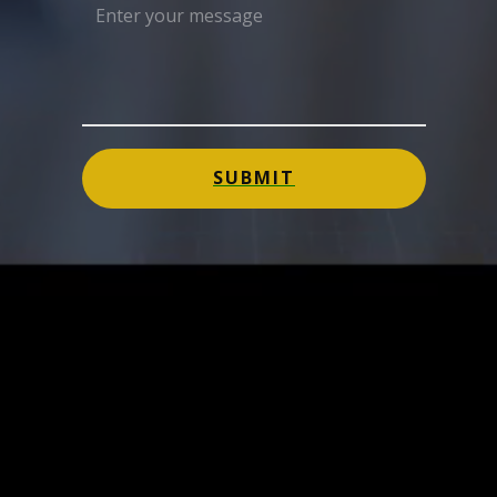
SUBMIT