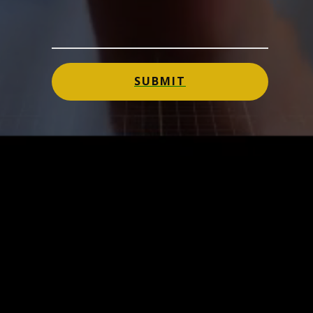
SUBMIT