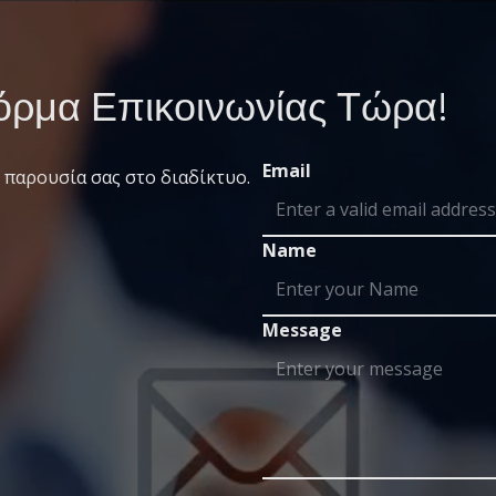
ρμα Επικοινωνίας Τώρα!
Email
 παρουσία σας στο διαδίκτυο.
Name
Message