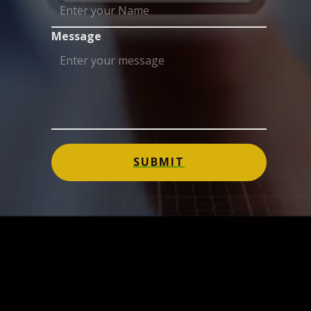
Message
SUBMIT