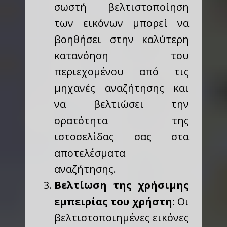
σωστή βελτιστοποίηση
των εικόνων μπορεί να
βοηθήσει στην καλύτερη
κατανόηση του
περιεχομένου από τις
μηχανές αναζήτησης και
να βελτιώσει την
ορατότητα της
ιστοσελίδας σας στα
αποτελέσματα
αναζήτησης.
Βελτίωση της χρήσιμης
εμπειρίας του χρήστη
: Οι
βελτιστοποιημένες εικόνες