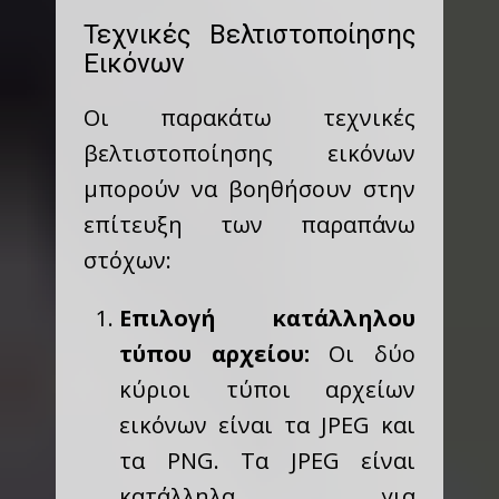
Τεχνικές Βελτιστοποίησης
Εικόνων
Οι παρακάτω τεχνικές
βελτιστοποίησης εικόνων
μπορούν να βοηθήσουν στην
επίτευξη των παραπάνω
στόχων:
Επιλογή κατάλληλου
τύπου αρχείου:
Οι δύο
κύριοι τύποι αρχείων
εικόνων είναι τα JPEG και
τα PNG. Τα JPEG είναι
κατάλληλα για