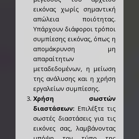
εικόνας χωρίς σημαντική
απώλεια ποιότητας.
Υπάρχουν διάφοροι τρόποι
συμπίεσης εικόνας, όπως η
απομάκρυνση μη
απαραίτητων
μεταδεδομένων, η μείωση
της ανάλυσης και η χρήση
εργαλείων συμπίεσης.
Χρήση σωστών
διαστάσεων:
Επιλέξτε τις
σωστές διαστάσεις για τις
εικόνες σας, λαμβάνοντας
υπόψη τον τύπο της