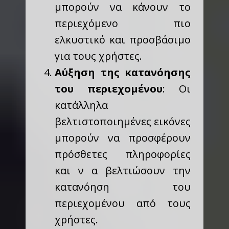
μπορούν να κάνουν το
περιεχόμενο πιο
ελκυστικό και προσβάσιμο
για τους χρήστες.
Αύξηση της κατανόησης
του περιεχομένου
: Οι
κατάλληλα
βελτιστοποιημένες εικόνες
μπορούν να προσφέρουν
πρόσθετες πληροφορίες
και ν α βελτιώσουν την
κατανόηση του
περιεχομένου από τους
χρήστες.