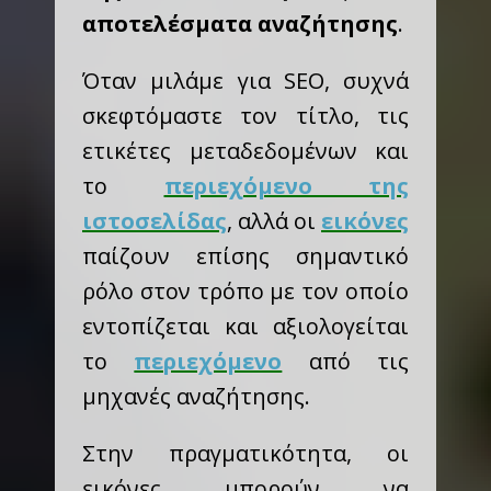
αποτελέσματα αναζήτησης
.
Όταν μιλάμε για SEO, συχνά
σκεφτόμαστε τον τίτλο, τις
ετικέτες μεταδεδομένων και
το
περιεχόμενο της
ιστοσελίδας
, αλλά οι
εικόνες
παίζουν επίσης σημαντικό
ρόλο στον τρόπο με τον οποίο
εντοπίζεται και αξιολογείται
το
περιεχόμενο
από τις
μηχανές αναζήτησης.
Στην πραγματικότητα, οι
εικόνες μπορούν να