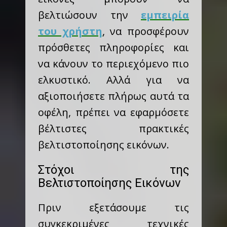
βελτιώσουν την
εμπειρία
του χρήστη
, να προσφέρουν
πρόσθετες πληροφορίες και
να κάνουν το περιεχόμενο πιο
ελκυστικό. Αλλά για να
αξιοποιήσετε πλήρως αυτά τα
οφέλη, πρέπει να εφαρμόσετε
βέλτιστες πρακτικές
βελτιστοποίησης εικόνων.
Στόχοι της
Βελτιστοποίησης Εικόνων
Πριν εξετάσουμε τις
συγκεκριμένες τεχνικές