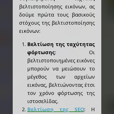
βελτιστοποίησης εικόνων, ας
δούμε πρώτα τους βασικούς
στόχους της βελτιστοποίησης
εικόνων:
Βελτίωση της ταχύτητας
φόρτωσης
: Οι
βελτιστοποιημένες εικόνες
μπορούν να μειώσουν το
μέγεθος των αρχείων
εικόνας, βελτιώνοντας έτσι
τον χρόνο φόρτωσης της
ιστοσελίδας.
Βελτίωση της SEO
: Η