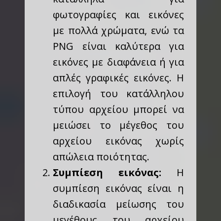
φωτογραφίες και εικόνες
με πολλά χρώματα, ενώ τα
PNG είναι καλύτερα για
εικόνες με διαφάνεια ή για
απλές γραφικές εικόνες. Η
επιλογή του κατάλληλου
τύπου αρχείου μπορεί να
μειώσει το μέγεθος του
αρχείου εικόνας χωρίς
απώλεια ποιότητας.
Συμπίεση εικόνας:
Η
συμπίεση εικόνας είναι η
διαδικασία μείωσης του
μεγέθους του αρχείου