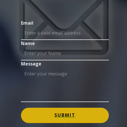
Email
Name
Message
SUBMIT