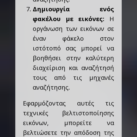
Δημιουργία ενός
φακέλου με εικόνες:
Η
οργάνωση των εικόνων σε
έναν φάκελο στον
ιστότοπό σας μπορεί να
βοηθήσει στην καλύτερη
διαχείριση και αναζήτησή
τους από τις μηχανές
αναζήτησης.
Εφαρμόζοντας αυτές τις
τεχνικές βελτιστοποίησης
εικόνων, μπορείτε να
βελτιώσετε την απόδοση της