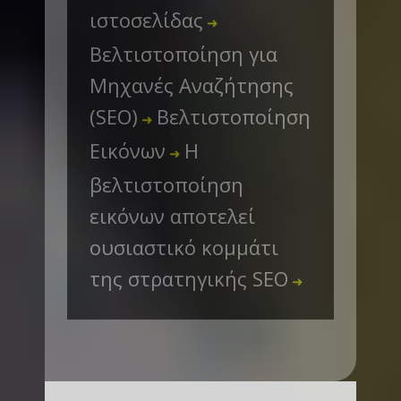
ιστοσελίδας
➜
Βελτιστοποίηση για
Μηχανές Αναζήτησης
(SEO)
Βελτιστοποίηση
➜
Εικόνων
Η
➜
βελτιστοποίηση
εικόνων αποτελεί
ουσιαστικό κομμάτι
της στρατηγικής SEO
➜