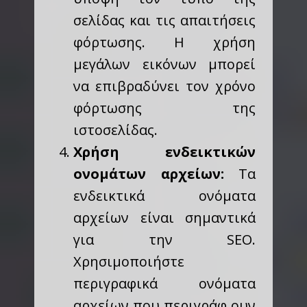
σελίδας και τις απαιτήσεις
φόρτωσης. Η χρήση
μεγάλων εικόνων μπορεί
να επιβραδύνει τον χρόνο
φόρτωσης της
ιστοσελίδας.
Χρήση ενδεικτικών
ονομάτων αρχείων:
Τα
ενδεικτικά ονόματα
αρχείων είναι σημαντικά
για την SEO.
Χρησιμοποιήστε
περιγραφικά ονόματα
αρχείων που περιγράφ ουν