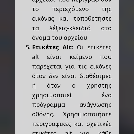
το περιεχόμενο της
εικόνας και τοποθετήστε
τα λέξεις-κλειδιά στο
όνομα του αρχείου.
Ετικέτες Alt:
Οι ετικέτες
alt είναι κείμενο που
παρέχεται για τις εικόνες
όταν δεν είναι διαθέσιμες
ή όταν ο χρήστης
χρησιμοποιεί ένα
πρόγραμμα ανάγνωσης
οθόνης. Χρησιμοποιήστε
περιγραφικές και σχετικές
ετικέτες alt για κάθε