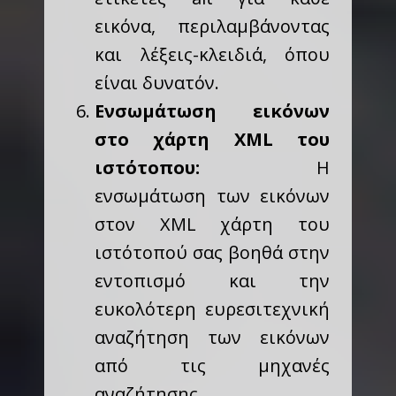
εικόνα, περιλαμβάνοντας
και λέξεις-κλειδιά, όπου
είναι δυνατόν.
Ενσωμάτωση εικόνων
στο χάρτη XML του
ιστότοπου:
Η
ενσωμάτωση των εικόνων
στον XML χάρτη του
ιστότοπού σας βοηθά στην
εντοπισμό και την
ευκολότερη ευρεσιτεχνική
αναζήτηση των εικόνων
από τις μηχανές
αναζήτησης.