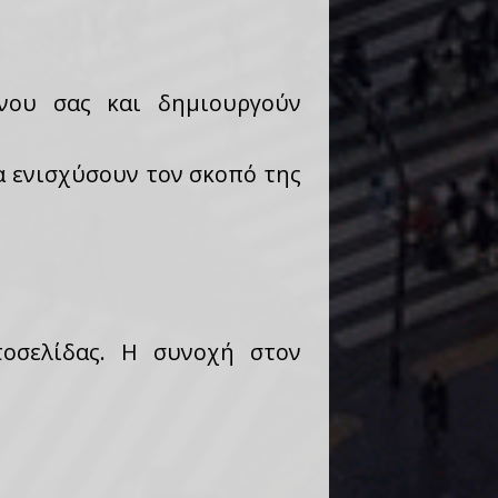
νου σας και δημιουργούν
α ενισχύσουν τον σκοπό της
τοσελίδας. Η συνοχή στον