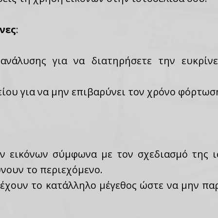
νες
:
 ανάλυσης για να διατηρήσετε την ευκρίνε
είου για να μην επιβαρύνει τον χρόνο φόρτωσ
 εικόνων σύμφωνα με τον σχεδιασμό της ι
νουν το περιεχόμενο.
ς έχουν το κατάλληλο μέγεθος ώστε να μην πα