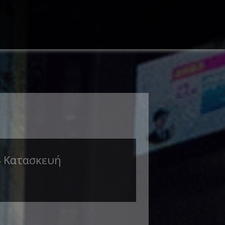
Κατασκευή
➜