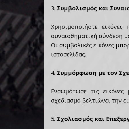
3.
Συμβολισμός και Συναι
Χρησιμοποιήστε εικόνες
συναισθηματική σύνδεση με
Οι συμβολικές εικόνες μπο
ιστοσελίδας.
4.
Συμμόρφωση με τον Σχ
Ενσωμάτωσε τις εικόνες 
σχεδιασμό βελτιώνει την ε
5.
Σχολιασμός και Επεξερ