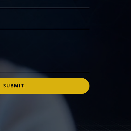
SUBMIT