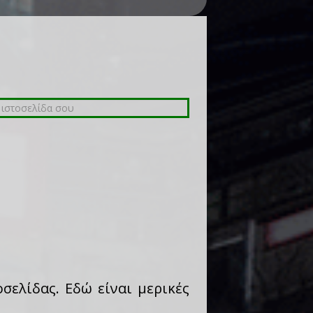
σελίδας. Εδώ είναι μερικές