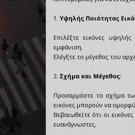
1.
Υψηλής Ποιότητας Εικό
Επιλέξτε εικόνες υψηλής
εμφάνιση.
Ελέγξτε το μέγεθος του αρχ
2.
Σχήμα και Μέγεθος
:
Προσαρμόστε το σχήμα των
εικόνες μπορούν να ομορφύ
Βεβαιωθείτε ότι οι εικόνε
ευανάγνωστες.