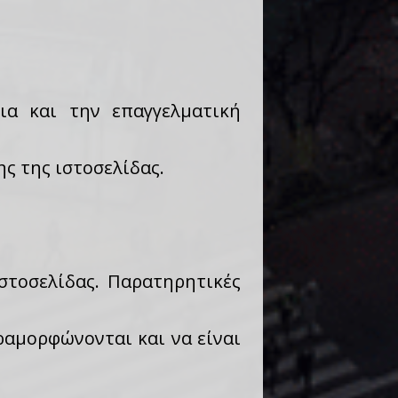
ια και την επαγγελματική
ης της ιστοσελίδας.
στοσελίδας. Παρατηρητικές
ραμορφώνονται και να είναι