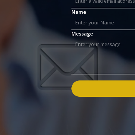
Name
Message