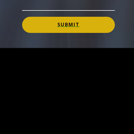
SUBMIT