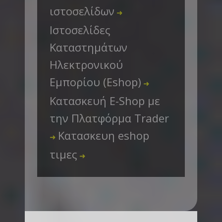
ιστοσελίδων
➜
Ιστοσελίδες
Καταστημάτων
Ηλεκτρονικού
Εμπορίου (Eshop)
➜
Κατασκευή E-Shop με
την Πλατφόρμα Trader
Κατασκευη eshop
➜
τιμες
➜