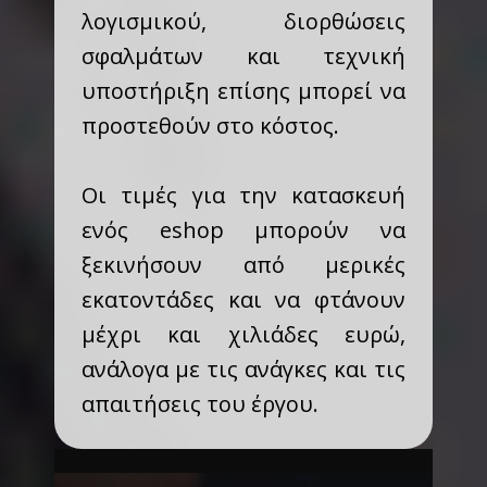
λογισμικού, διορθώσεις
σφαλμάτων και τεχνική
υποστήριξη επίσης μπορεί να
προστεθούν στο κόστος.
Οι τιμές για την κατασκευή
ενός eshop μπορούν να
ξεκινήσουν από μερικές
εκατοντάδες και να φτάνουν
μέχρι και χιλιάδες ευρώ,
ανάλογα με τις ανάγκες και τις
απαιτήσεις του έργου.