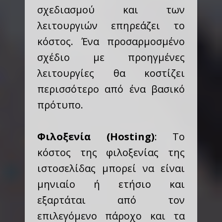
σχεδιασμού και των
λειτουργιών επηρεάζει το
κόστος. Ένα προσαρμοσμένο
σχέδιο με προηγμένες
λειτουργίες θα κοστίζει
περισσότερο από ένα βασικό
πρότυπο.
Φιλοξενία (Hosting)
: Το
κόστος της φιλοξενίας της
ιστοσελίδας μπορεί να είναι
μηνιαίο ή ετήσιο και
εξαρτάται από τον
επιλεγόμενο πάροχο και τα