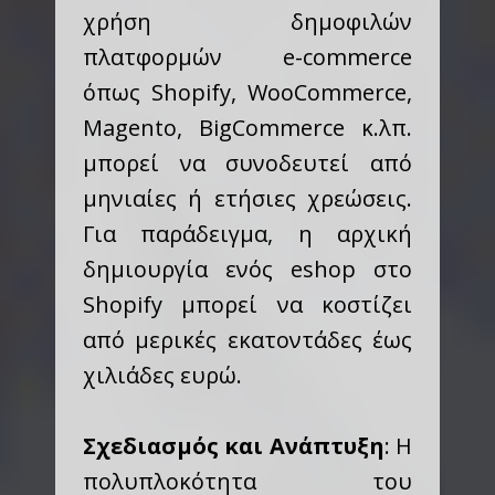
χρήση δημοφιλών
πλατφορμών e-commerce
όπως Shopify, WooCommerce,
Magento, BigCommerce κ.λπ.
μπορεί να συνοδευτεί από
μηνιαίες ή ετήσιες χρεώσεις.
Για παράδειγμα, η αρχική
δημιουργία ενός eshop στο
Shopify μπορεί να κοστίζει
από μερικές εκατοντάδες έως
χιλιάδες ευρώ.
Σχεδιασμός και Ανάπτυξη
: Η
πολυπλοκότητα του