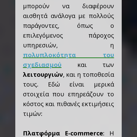
μπορούν να διαφέρουν
αισθητά ανάλογα με πολλούς
παράγοντες, όπως ο
επιλεγόμενος πάροχος
υπηρεσιών, η
πολυπλοκότητα του
σχεδιασμού
και των
λειτουργιών
, και η τοποθεσία
τους. Εδώ είναι μερικά
στοιχεία που επηρεάζουν το
κόστος και πιθανές εκτιμήσεις
τιμών:
Πλατφόρμα E-commerce
: Η