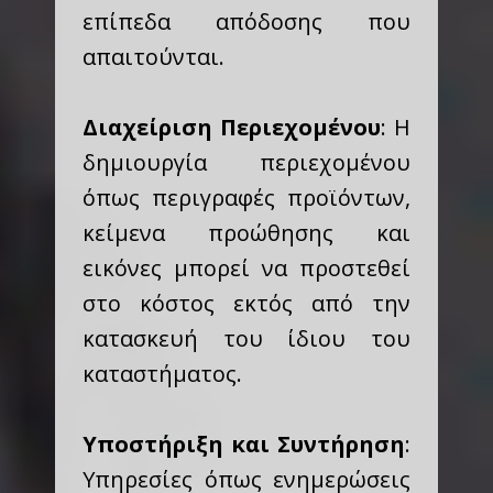
επίπεδα απόδοσης που
απαιτούνται.
Διαχείριση Περιεχομένου
: Η
δημιουργία περιεχομένου
όπως περιγραφές προϊόντων,
κείμενα προώθησης και
εικόνες μπορεί να προστεθεί
στο κόστος εκτός από την
κατασκευή του ίδιου του
καταστήματος.
Υποστήριξη και Συντήρηση
:
Υπηρεσίες όπως ενημερώσεις