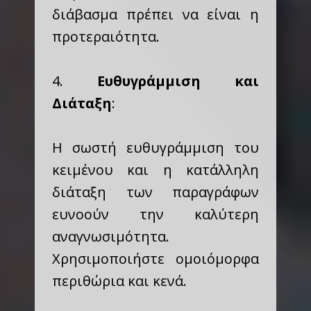
διάβασμα πρέπει να είναι η
προτεραιότητα.
4.
Ευθυγράμμιση και
Διάταξη
:
Η σωστή ευθυγράμμιση του
κειμένου και η κατάλληλη
διάταξη των παραγράφων
ευνοούν την καλύτερη
αναγνωσιμότητα.
Χρησιμοποιήστε ομοιόμορφα
περιθώρια και κενά.