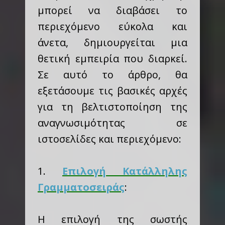
μπορεί να διαβάσει το
περιεχόμενο εύκολα και
άνετα, δημιουργείται μια
θετική εμπειρία που διαρκεί.
Σε αυτό το άρθρο, θα
εξετάσουμε τις βασικές αρχές
για τη βελτιστοποίηση της
αναγνωσιμότητας σε
ιστοσελίδες και περιεχόμενο:
1.
Επιλογή Κατάλληλης
Γραμματοσειράς
:
Η επιλογή της σωστής