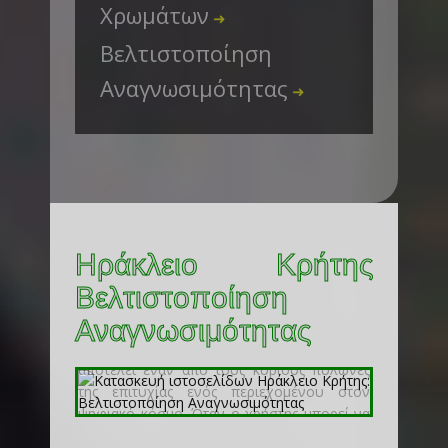
Χρωμάτων
➜
Βελτιστοποίηση
Αναγνωσιμότητας
➜
Ηράκλειο Κρήτης
Βελτιστοποίηση
Αναγνωσιμότητας