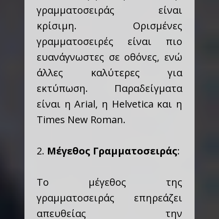
γραμματοσειράς είναι
κρίσιμη. Ορισμένες
γραμματοσειρές είναι πιο
ευανάγνωστες σε οθόνες, ενώ
άλλες καλύτερες για
εκτύπωση. Παραδείγματα
είναι η Arial, η Helvetica και η
Times New Roman.
2.
Μέγεθος Γραμματοσειράς
:
Το μέγεθος της
γραμματοσειράς επηρεάζει
απευθείας την