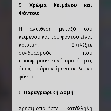
5.
Χρώμα Κειμένου και
Φόντου
:
Η αντίθεση μεταξύ του
κειμένου και του φόντου είναι
κρίσιμη. Επιλέξτε
συνδυασμούς που
προσφέρουν καλή ορατότητα,
όπως μαύρο κείμενο σε λευκό
φόντο.
6.
Παραγραφική Δομή
:
Χρησιμοποιήστε κατάλληλη