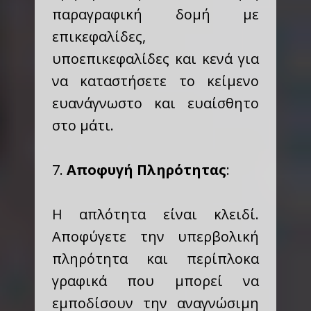
παραγραφική δομή με
επικεφαλίδες,
υποεπικεφαλίδες και κενά για
να καταστήσετε το κείμενο
ευανάγνωστο και ευαίσθητο
στο μάτι.
7.
Αποφυγή Πληρότητας
:
Η απλότητα είναι κλειδί.
Αποφύγετε την υπερβολική
πληρότητα και περίπλοκα
γραφικά που μπορεί να
εμποδίσουν την αναγνώσιμη