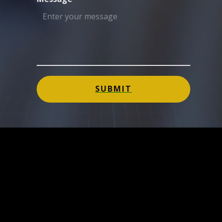
SUBMIT