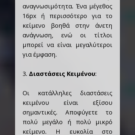
αναγνωσιμότητα. Ένα μέγεθος
16px ή περισσότερο για το
κείμενο βοηθά στην άνετη
ανάγνωση, ενώ οι τίτλοι
μπορεί να είναι μεγαλύτεροι
για έμφαση.
3.
Διαστάσεις Κειμένου
:
Οι κατάλληλες διαστάσεις
κειμένου είναι εξίσου
σημαντικές. Αποφύγετε το
πολύ μεγάλο ή πολύ μικρό
κείμενο. Η ευκολία στο