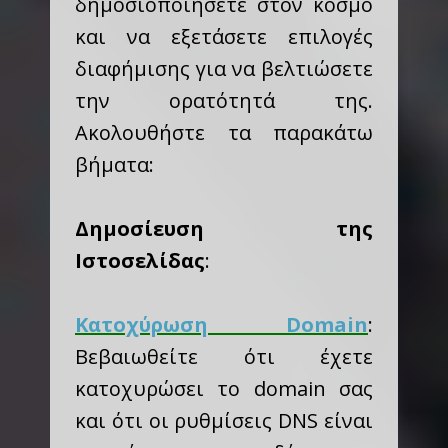
δημοσιοποιήσετε στον κόσμο
και να εξετάσετε επιλογές
διαφήμισης για να βελτιώσετε
την ορατότητά της.
Ακολουθήστε τα παρακάτω
βήματα:
Δημοσίευση της
Ιστοσελίδας
:
Κατοχύρωση Domain
:
Βεβαιωθείτε ότι έχετε
κατοχυρώσει το domain σας
και ότι οι ρυθμίσεις DNS είναι