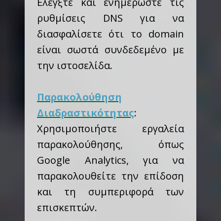
Ελέγξτε και ενημερώστε τις
ρυθμίσεις DNS για να
διασφαλίσετε ότι το domain
είναι σωστά συνδεδεμένο με
την ιστοσελίδα.
Παρακολούθηση
Διαδραστικότητας
:
Χρησιμοποιήστε εργαλεία
παρακολούθησης, όπως
Google Analytics, για να
παρακολουθείτε την επίδοση
και τη συμπεριφορά των
επισκεπτών.