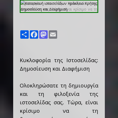
Share
Facebook
Mastodon
Email
Κυκλοφορία της Ιστοσελίδας:
Δημοσίευση και Διαφήμιση
Ολοκληρώσατε τη δημιουργία
και τη φιλοξενία της
ιστοσελίδας σας. Τώρα, είναι
κρίσιμο να τη