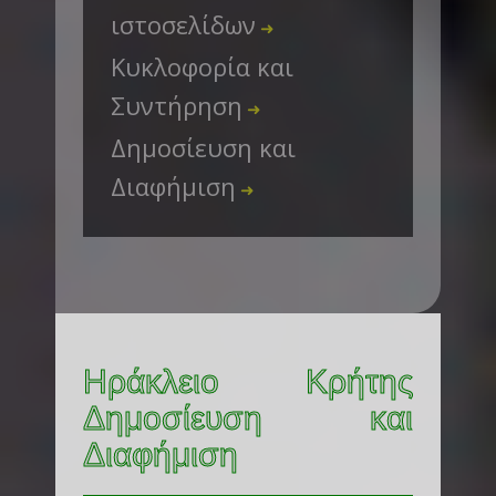
ιστοσελίδων
➜
Κυκλοφορία και
Συντήρηση
➜
Δημοσίευση και
Διαφήμιση
➜
Ηράκλειο Κρήτης
Δημοσίευση και
Διαφήμιση