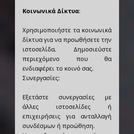
Κοινωνικά Δίκτυα
:
Χρησιμοποιήστε τα κοινωνικά
δίκτυα για να προωθήσετε την
ιστοσελίδα. Δημοσιεύστε
περιεχόμενο που θα
ενδιαφέρει το κοινό σας.
Συνεργασίες:
Εξετάστε συνεργασίες με
άλλες ιστοσελίδες ή
επιχειρήσεις για ανταλλαγή
συνδέσμων ή προώθηση.