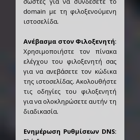
σωστές για να συνδέσετε το
domain με τη φιλοξενούμενη
ιστοσελίδα.
Ανέβασμα στον Φιλοξενητή
:
Χρησιμοποιήστε τον πίνακα
ελέγχου του φιλοξενητή σας
για να ανεβάσετε τον κώδικα
της ιστοσελίδας. Ακολουθήστε
τις οδηγίες του φιλοξενητή
για να ολοκληρώσετε αυτήν τη
διαδικασία.
Ενημέρωση Ρυθμίσεων DNS
: