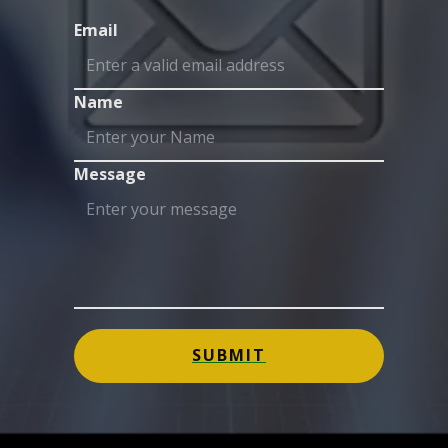
Email
Name
Message
SUBMIT