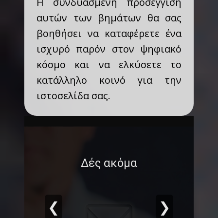
Η συνδυασμένη προσέγγιση
αυτών των βημάτων θα σας
βοηθήσει να καταφέρετε ένα
ισχυρό παρόν στον ψηφιακό
κόσμο και να ελκύσετε το
κατάλληλο κοινό για την
ιστοσελίδα σας.
Δές ακόμα
❮
❯