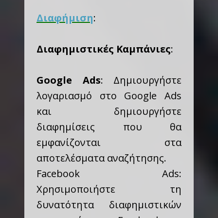
Διαφήμιση
:
Διαφημιστικές Καμπάνιες
:
Google Ads
: Δημιουργήστε
λογαριασμό στο Google Ads
και δημιουργήστε
διαφημίσεις που θα
εμφανίζονται στα
αποτελέσματα αναζήτησης.
Facebook Ads:
Χρησιμοποιήστε τη
δυνατότητα διαφημιστικών