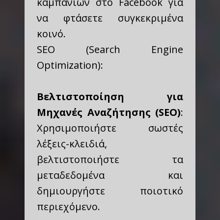
καμπανιών στο Facebook για
να φτάσετε συγκεκριμένα
κοινό.
SEO (Search Engine
Optimization):
Βελτιστοποίηση για
Μηχανές Αναζήτησης (SEO)
:
Χρησιμοποιήστε σωστές
λέξεις-κλειδιά,
βελτιστοποιήστε τα
μεταδεδομένα και
δημιουργήστε ποιοτικό
περιεχόμενο.