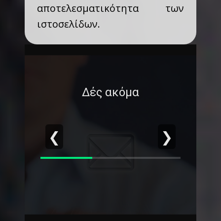
αποτελεσματικότητα των
ιστοσελίδων.
Δές ακόμα
❮
❯