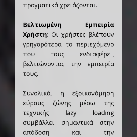
πραγματικά χρειάζονται.
Βελτιωμένη Εμπειρία
Χρήστη
: Οι χρήστες βλέπουν
γρηγορότερα το περιεχόμενο
που τους ενδιαφέρει,
βελτιώνοντας την εμπειρία
τους.
Συνολικά, η εξοικονόμηση
εύρους ζώνης μέσω της
τεχνικής lazy loading
συμβάλλει σημαντικά στην
απόδοση και την