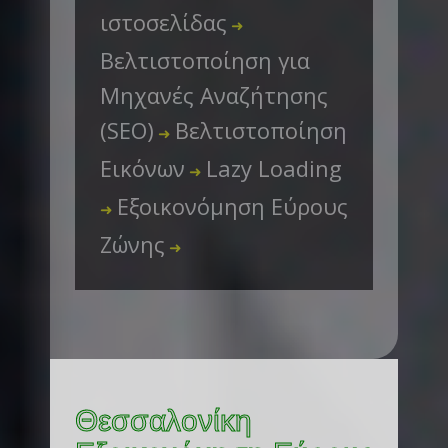
ιστοσελίδας
➜
Βελτιστοποίηση για
Μηχανές Αναζήτησης
(SEO)
Βελτιστοποίηση
➜
Εικόνων
Lazy Loading
➜
Εξοικονόμηση Εύρους
➜
Ζώνης
➜
Θεσσαλονίκη