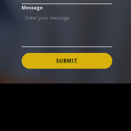
Message
SUBMIT