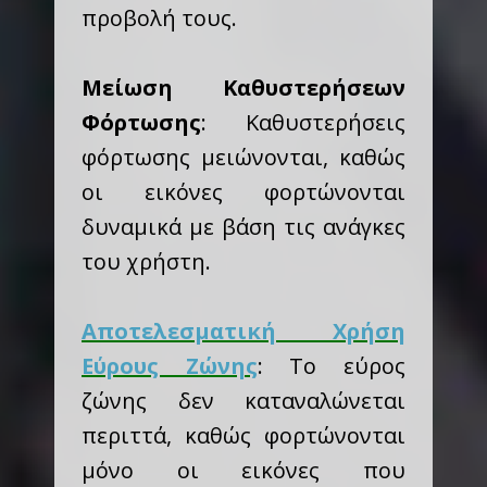
προβολή τους.
Μείωση Καθυστερήσεων
Φόρτωσης
: Καθυστερήσεις
φόρτωσης μειώνονται, καθώς
οι εικόνες φορτώνονται
δυναμικά με βάση τις ανάγκες
του χρήστη.
Αποτελεσματική Χρήση
Εύρους Ζώνης
: Το εύρος
ζώνης δεν καταναλώνεται
περιττά, καθώς φορτώνονται
μόνο οι εικόνες που