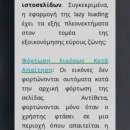
ιστοσελίδων
. Συγκεκριμένα,
η εφαρμογή της lazy loading
έχει τα εξής πλεονεκτήματα
στον τομέα της
εξοικονόμησης εύρους ζώνης:
Φόρτωση Εικόνων Κατά
Απαίτηση
: Οι εικόνες δεν
φορτώνονται αυτόματα κατά
την αρχική φόρτωση της
σελίδας. Αντίθετα,
φορτώνονται μόνο όταν ο
χρήστης φτάσει σε μια
περιοχή όπου απαιτείται η