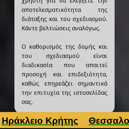
χρήστη για να ελέγξετε την
αποτελεσματικότητα της
διάταξης και του σχεδιασμού.
Κάντε βελτιώσεις αναλόγως.
Ο καθορισμός της δομής και
του σχεδιασμού είναι
διαδικασία που απαιτεί
προσοχή και επιδεξιότητα,
καθώς επηρεάζει σημαντικά
την επιτυχία της ιστοσελίδας
σας.
ειο Κρήτης
Θεσσαλονίκη