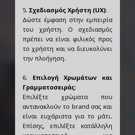
5.
Σχεδιασμός Χρήστη (UX)
:
Δώστε έμφαση στην εμπειρία
του χρήστη. Ο σχεδιασμός
πρέπει να είναι φιλικός προς
το χρήστη και να διευκολύνει
την πλοήγηση.
6.
Επιλογή Χρωμάτων και
Γραμματοσειράς
:
Επιλέξτε χρώματα που
αντανακλούν το brand σας και
είναι ευχάριστα για το μάτι.
Επίσης, επιλέξτε κατάλληλη