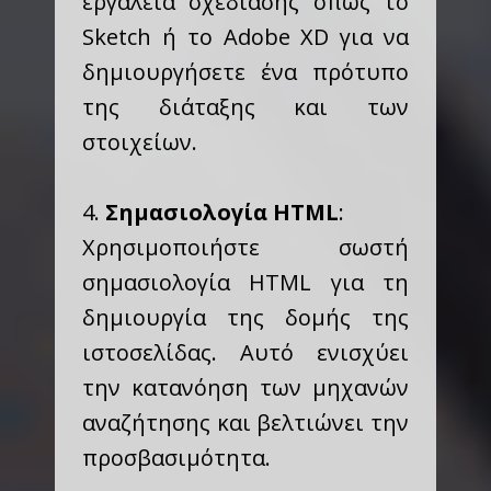
εργαλεία σχεδίασης όπως το
Sketch ή το Adobe XD για να
δημιουργήσετε ένα πρότυπο
της διάταξης και των
στοιχείων.
4.
Σημασιολογία HTML
:
Χρησιμοποιήστε σωστή
σημασιολογία HTML για τη
δημιουργία της δομής της
ιστοσελίδας. Αυτό ενισχύει
την κατανόηση των μηχανών
αναζήτησης και βελτιώνει την
προσβασιμότητα.