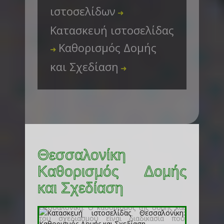
ιστοσελίδων
➜
Κατασκευή ιστοσελίδας
Καθορισμός Δομής
➜
και Σχεδίαση
➜
Θεσσαλονίκη
Καθορισμός Δομής
και Σχεδίαση