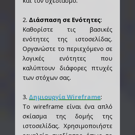
και τον σχεδιασμό.
2.
Διάσπαση σε Ενότητες
:
Καθορίστε τις βασικές
ενότητες της ιστοσελίδας.
Οργανώστε το περιεχόμενο σε
λογικές ενότητες που
καλύπτουν διάφορες πτυχές
των στόχων σας.
3.
Δημιουργία Wireframe
:
Το wireframe είναι ένα απλό
σκίασμα της δομής της
ιστοσελίδας. Χρησιμοποιήστε