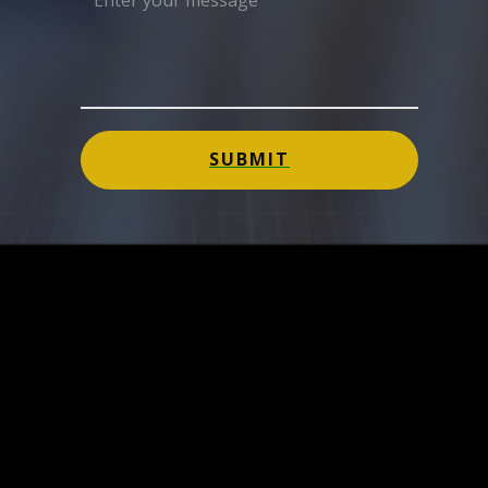
SUBMIT