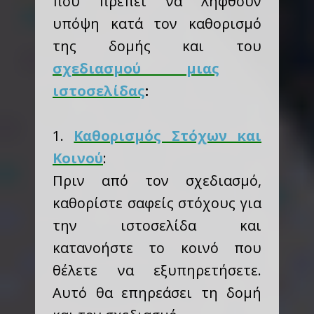
που πρέπει να ληφθούν
υπόψη κατά τον καθορισμό
της δομής και του
σχεδιασμού μιας
ιστοσελίδας
:
1.
Καθορισμός Στόχων και
Κοινού
:
Πριν από τον σχεδιασμό,
καθορίστε σαφείς στόχους για
την ιστοσελίδα και
κατανοήστε το κοινό που
θέλετε να εξυπηρετήσετε.
Αυτό θα επηρεάσει τη δομή