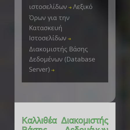
ιστοσελίδων
Λεξικό
➜
Όρων για την
Κατασκευή
Ιστοσελίδων
➜
Διακομιστής Βάσης
Δεδομένων (Database
Server)
➜
Καλλιθέα Διακομιστής
Βάσης Δεδομένων