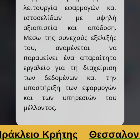
λειτουργία εφαρμογών και
ιστοσελίδων με υψηλή
αξιοπιστία και απόδοση.
Μέσω της συνεχούς εξέλιξής
του, αναμένεται να
παραμείνει ένα απαραίτητο
εργαλείο για τη διαχείριση
των δεδομένων και την
υποστήριξη των εφαρμογών
και των υπηρεσιών του
μέλλοντος.
ιο Κρήτης
Θεσσαλονίκη
Λ