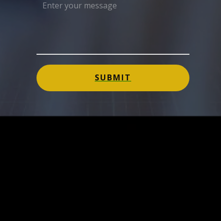
SUBMIT