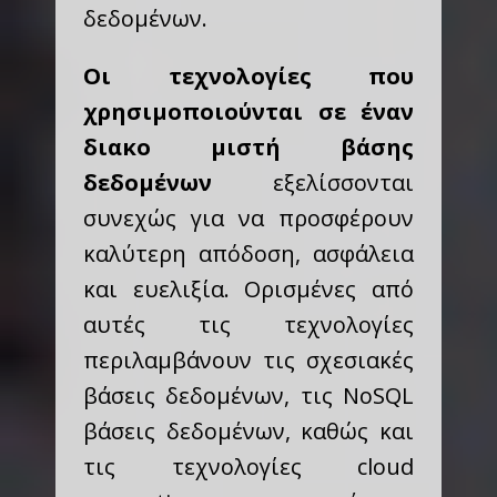
δεδομένων.
Οι τεχνολογίες που
χρησιμοποιούνται σε έναν
διακο μιστή βάσης
δεδομένων
εξελίσσονται
συνεχώς για να προσφέρουν
καλύτερη απόδοση, ασφάλεια
και ευελιξία. Ορισμένες από
αυτές τις τεχνολογίες
περιλαμβάνουν τις σχεσιακές
βάσεις δεδομένων, τις NoSQL
βάσεις δεδομένων, καθώς και
τις τεχνολογίες cloud