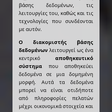
βάσης δεδομένων, τις
λειτουργίες του, καθώς και τις
τεχνολογίες που συνδέονται
με αυτόν.
Ο διακομιστής βάσης
δεδομένων
λειτουργεί ως ένα
κεντρικό
αποθηκευτικό
σύστημα
που αποθηκεύει
δεδομένα σε μια δομημένη
μορφή. Αυτά τα δεδομένα
μπορεί να είναι οτιδήποτε
από πληροφορίες πελατών
μέχρι οικονομικά στοιχεία και