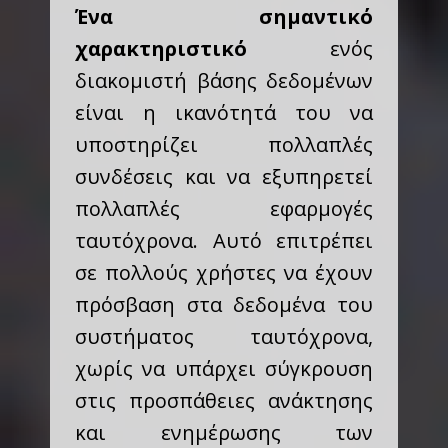
Ένα σημαντικό
χαρακτηριστικό
ενός
διακομιστή βάσης δεδομένων
είναι η ικανότητά του να
υποστηρίζει πολλαπλές
συνδέσεις και να εξυπηρετεί
πολλαπλές εφαρμογές
ταυτόχρονα. Αυτό επιτρέπει
σε πολλούς χρήστες να έχουν
πρόσβαση στα δεδομένα του
συστήματος ταυτόχρονα,
χωρίς να υπάρχει σύγκρουση
στις προσπάθειες ανάκτησης
και ενημέρωσης των