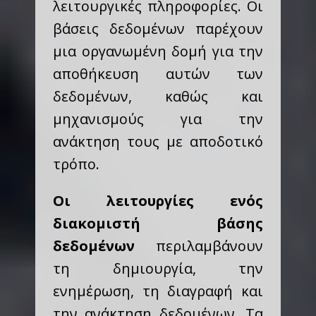
λειτουργικές πληροφορίες. Οι
βάσεις δεδομένων παρέχουν
μια οργανωμένη δομή για την
αποθήκευση αυτών των
δεδομένων, καθώς και
μηχανισμούς για την
ανάκτηση τους με αποδοτικό
τρόπο.
Οι λειτουργίες ενός
διακομιστή βάσης
δεδομένων
περιλαμβάνουν
τη δημιουργία, την
ενημέρωση, τη διαγραφή και
την ανάκτηση δεδομένων. Τα