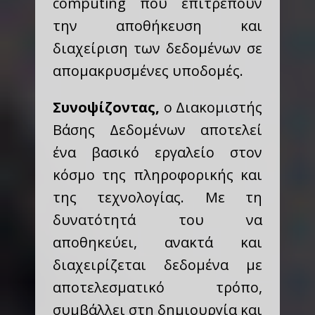
computing που επιτρέπουν
την αποθήκευση και
διαχείριση των δεδομένων σε
απομακρυσμένες υποδομές.
Συνοψίζοντας,
ο Διακομιστής
Βάσης Δεδομένων αποτελεί
ένα βασικό εργαλείο στον
κόσμο της πληροφορικής και
της τεχνολογίας. Με τη
δυνατότητά του να
αποθηκεύει, ανακτά και
διαχειρίζεται δεδομένα με
αποτελεσματικό τρόπο,
συμβάλλει στη δημιουργία και