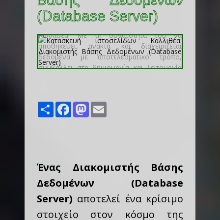
(Database Server)
Share
Facebook
Mastodon
Email
Ένας Διακομιστής Βάσης
Δεδομένων (Database
Server)
αποτελεί ένα κρίσιμο
στοιχείο στον κόσμο της