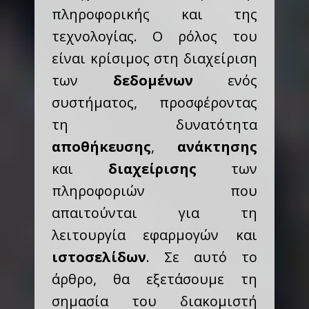
πληροφορικής και της
τεχνολογίας. Ο ρόλος του
είναι κρίσιμος στη διαχείριση
των
δεδομένων
ενός
συστήματος, προσφέροντας
τη δυνατότητα
αποθήκευσης
,
ανάκτησης
και
διαχείρισης
των
πληροφοριών που
απαιτούνται για τη
λειτουργία εφαρμογών και
ιστοσελίδων
. Σε αυτό το
άρθρο, θα εξετάσουμε τη
σημασία του διακομιστή