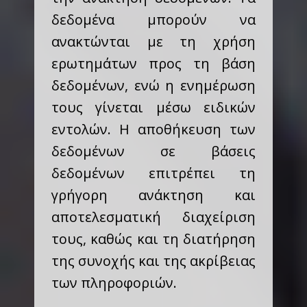
δεδομένα μπορούν να
ανακτώνται με τη χρήση
ερωτημάτων προς τη βάση
δεδομένων, ενώ η ενημέρωση
τους γίνεται μέσω ειδικών
εντολών. Η αποθήκευση των
δεδομένων σε βάσεις
δεδομένων επιτρέπει τη
γρήγορη ανάκτηση και
αποτελεσματική διαχείριση
τους, καθώς και τη διατήρηση
της συνοχής και της ακρίβειας
των πληροφοριών.