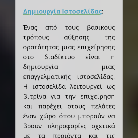
Δημιουργία Ιστοσελίδας
:
Ένας από τους βασικούς
τρόπους αύξησης της
ορατότητας μιας επιχείρησης
στο διαδίκτυο είναι η
δημιουργία μιας
επαγγελματικής ιστοσελίδας.
Η ιστοσελίδα λειτουργεί ως
βιτρίνα για την επιχείρηση
και παρέχει στους πελάτες
έναν χώρο όπου μπορούν να
βρουν πληροφορίες σχετικά
με τα προϊόντα και τις