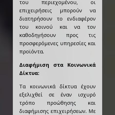
του περιεχομένου, οι
επιχειρήσεις μπορούν να
διατηρήσουν το ενδιαφέρον
του κοινού και να τον
καθοδηγήσουν προς τις
προσφερόμενες υπηρεσίες και
προϊόντα.
Διαφήμιση στα Κοινωνικά
Δίκτυα:
Τα κοινωνικά δίκτυα έχουν
εξελιχθεί σε έναν ισχυρό
τρόπο προώθησης και
διαφήμισης επιχειρήσεων. Με