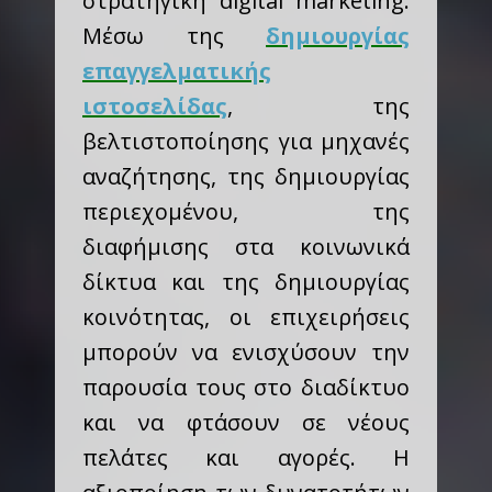
στρατηγική digital marketing.
Μέσω της
δημιουργίας
επαγγελματικής
ιστοσελίδας
, της
βελτιστοποίησης για μηχανές
αναζήτησης, της δημιουργίας
περιεχομένου, της
διαφήμισης στα κοινωνικά
δίκτυα και της δημιουργίας
κοινότητας, οι επιχειρήσεις
μπορούν να ενισχύσουν την
παρουσία τους στο διαδίκτυο
και να φτάσουν σε νέους
πελάτες και αγορές. Η