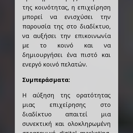
της κοινότητας, η επιχείρηση
μπορεί να ενισχύσει την
παρουσία της στο διαδίκτυο,
να αυξήσει την επικοινωνία
με το κοινό και να
δημιουργήσει ένα πιστό και
ενεργό κοινό πελατών.
Συμπεράσματα:
Η αύξηση της ορατότητας
μιας επιχείρησης στο
διαδίκτυο απαιτεί μια
συνεκτική και ολοκληρωμένη