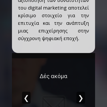
αξιοποίηση των δυνατοτήτων
του digital marketing αποτελεί
κρίσιμο στοιχείο για την
επιτυχία και την ανάπτυξη
μιας επιχείρησης στην
σύγχρονη ψηφιακή εποχή.
Δές ακόμα
❮
❯