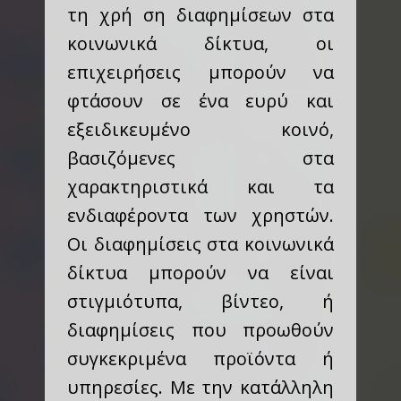
τη χρή ση διαφημίσεων στα
κοινωνικά δίκτυα, οι
επιχειρήσεις μπορούν να
φτάσουν σε ένα ευρύ και
εξειδικευμένο κοινό,
βασιζόμενες στα
χαρακτηριστικά και τα
ενδιαφέροντα των χρηστών.
Οι διαφημίσεις στα κοινωνικά
δίκτυα μπορούν να είναι
στιγμιότυπα, βίντεο, ή
διαφημίσεις που προωθούν
συγκεκριμένα προϊόντα ή
υπηρεσίες. Με την κατάλληλη