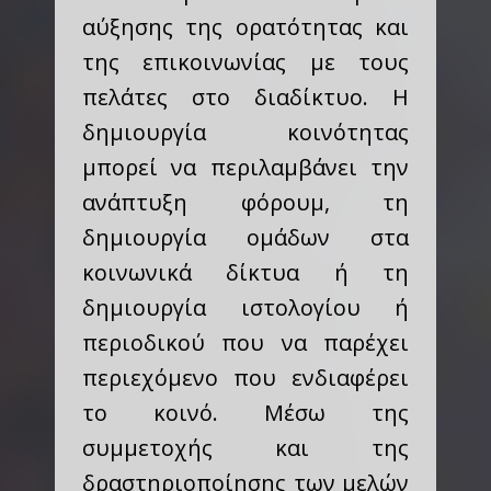
αύξησης της ορατότητας και
της επικοινωνίας με τους
πελάτες στο διαδίκτυο. Η
δημιουργία κοινότητας
μπορεί να περιλαμβάνει την
ανάπτυξη φόρουμ, τη
δημιουργία ομάδων στα
κοινωνικά δίκτυα ή τη
δημιουργία ιστολογίου ή
περιοδικού που να παρέχει
περιεχόμενο που ενδιαφέρει
το κοινό. Μέσω της
συμμετοχής και της
δραστηριοποίησης των μελών