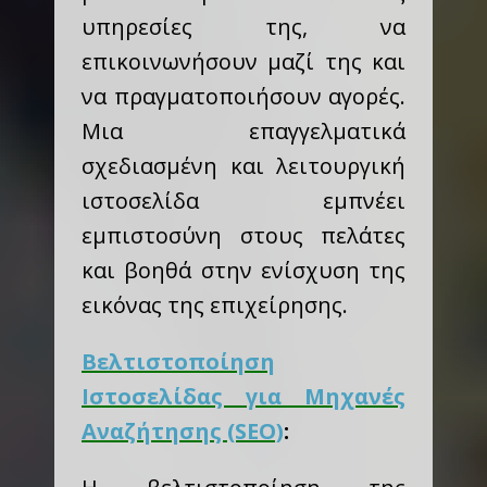
υπηρεσίες της, να
επικοινωνήσουν μαζί της και
να πραγματοποιήσουν αγορές.
Μια επαγγελματικά
σχεδιασμένη και λειτουργική
ιστοσελίδα εμπνέει
εμπιστοσύνη στους πελάτες
και βοηθά στην ενίσχυση της
εικόνας της επιχείρησης.
Βελτιστοποίηση
Ιστοσελίδας για Μηχανές
Αναζήτησης (SEO)
: