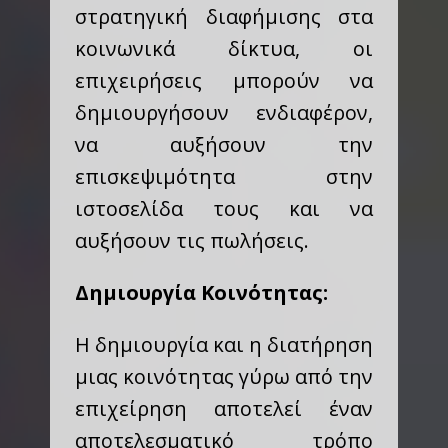
στρατηγική διαφήμισης στα
κοινωνικά δίκτυα, οι
επιχειρήσεις μπορούν να
δημιουργήσουν ενδιαφέρον,
να αυξήσουν την
επισκεψιμότητα στην
ιστοσελίδα τους και να
αυξήσουν τις πωλήσεις.
Δημιουργία Κοινότητας:
Η δημιουργία και η διατήρηση
μιας κοινότητας γύρω από την
επιχείρηση αποτελεί έναν
αποτελεσματικό τρόπο