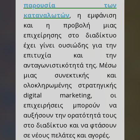
παρουσία των
καταναλωτών
, η εμφάνιση
και η προβολή μιας
επιχείρησης στο διαδίκτυο
έχει γίνει ουσιώδης για την
επιτυχία και την
ανταγωνιστικότητά της. Μέσω
μιας συνεκτικής και
ολοκληρωμένης στρατηγικής
digital marketing, οι
επιχειρήσεις μπορούν να
αυξήσουν την ορατότητά τους
στο διαδίκτυο και να φτάσουν
σε νέους πελάτες και αγορές.