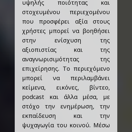
υψηλής ποιότητας και
στοχευμένου περιεχομένου
που προσφέρει αξία στους
χρήστες μπορεί να βοηθήσει
στην ενίσχυση της
αξιοπιστίας και της
αναγνωρισιμότητας της
επιχείρησης. Το περιεχόμενο
μπορεί να περιλαμβάνει
κείμενα, εικόνες, βίντεο,
podcast και άλλα μέσα, με
στόχο την ενημέρωση, την
εκπαίδευση και την
ψυχαγωγία του κοινού. Μέσω