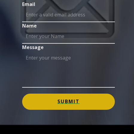
Email
Name
Message
SUBMIT