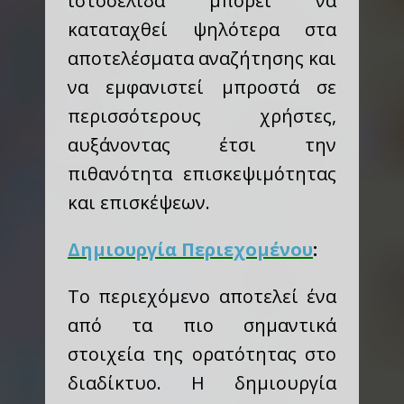
ιστοσελίδα μπορεί να
καταταχθεί ψηλότερα στα
αποτελέσματα αναζήτησης και
να εμφανιστεί μπροστά σε
περισσότερους χρήστες,
αυξάνοντας έτσι την
πιθανότητα επισκεψιμότητας
και επισκέψεων.
Δημιουργία Περιεχομένου
:
Το περιεχόμενο αποτελεί ένα
από τα πιο σημαντικά
στοιχεία της ορατότητας στο
διαδίκτυο. Η δημιουργία