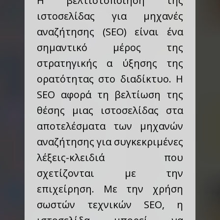
Η βελτιστοποίηση της
ιστοσελίδας για μηχανές
αναζήτησης (SEO) είναι ένα
σημαντικό μέρος της
στρατηγικής α ύξησης της
ορατότητας στο διαδίκτυο. Η
SEO αφορά τη βελτίωση της
θέσης μιας ιστοσελίδας στα
αποτελέσματα των μηχανών
αναζήτησης για συγκεκριμένες
λέξεις-κλειδιά που
σχετίζονται με την
επιχείρηση. Με την χρήση
σωστών τεχνικών SEO, η