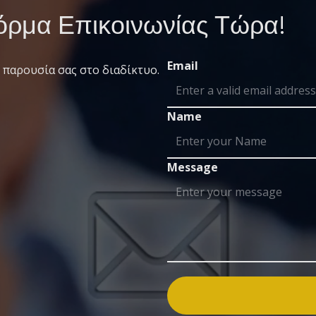
ρμα Επικοινωνίας Τώρα!
Email
 παρουσία σας στο διαδίκτυο.
Name
Message