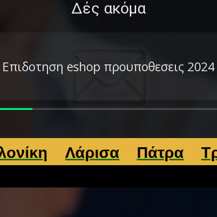
Δές ακόμα
Επιδοτηση eshop προυποθεσεις 2024
Λάρισα
Πάτρα
Τρίκαλα