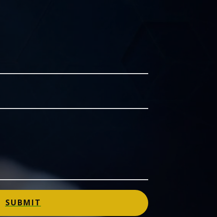
SUBMIT