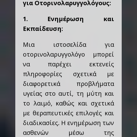
για Οτορινολαρυγγολόγους:
1. Ενημέρωση και
Εκπαίδευση:
Μια ιστοσελίδα για
οτορινολαρυγγολόγο μπορεί
να παρέχει εκτενείς
πληροφορίες σχετικά με
διαφορετικά προβλήματα
υγείας στο αυτί, τη μύτη και
το λαιμό, καθώς και σχετικά
με θεραπευτικές επιλογές και
διαδικασίες. Η ενημέρωση των
ασθενών μέσω της