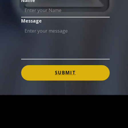
Name
Message
SUBMIT