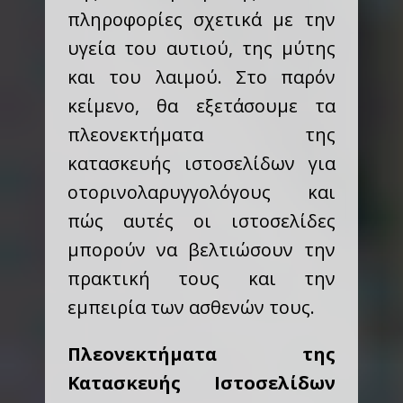
πληροφορίες σχετικά με την
υγεία του αυτιού, της μύτης
και του λαιμού. Στο παρόν
κείμενο, θα εξετάσουμε τα
πλεονεκτήματα της
κατασκευής ιστοσελίδων για
οτορινολαρυγγολόγους και
πώς αυτές οι ιστοσελίδες
μπορούν να βελτιώσουν την
πρακτική τους και την
εμπειρία των ασθενών τους.
Πλεονεκτήματα της
Κατασκευής Ιστοσελίδων