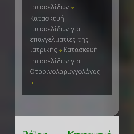
ιστοσελίδων
➜
Κατασκευή
ιστοσελίδων για
επαγγελματίες της
ιατρικής
Κατασκευή
➜
ιστοσελίδων για
Οτορινολαρυγγολόγος
➜