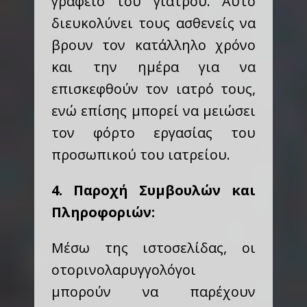
γραφείο του γιατρού. Αυτό
διευκολύνει τους ασθενείς να
βρουν τον κατάλληλο χρόνο
και την ημέρα για να
επισκεφθούν τον ιατρό τους,
ενώ επίσης μπορεί να μειώσει
τον φόρτο εργασίας του
προσωπικού του ιατρείου.
4. Παροχή Συμβουλών και
Πληροφοριών:
Μέσω της ιστοσελίδας, οι
οτορινολαρυγγολόγοι
μπορούν να παρέχουν