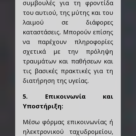
συμβουλές για τη φροντίδα
του αυτιού, της μύτης και του
λαιμού σε διάφορες
καταστάσεις. Μπορούν επίσης
να παρέχουν πληροφορίες
σχετικά με την πρόληψη
τραυμάτων και παθήσεων και
τις βασικές πρακτικές για τη
διατήρηση της υγείας.
5. Επικοινωνία και
Υποστήριξη:
Μέσω φόρμας επικοινωνίας ή
ηλεκτρονικού ταχυδρομείου,