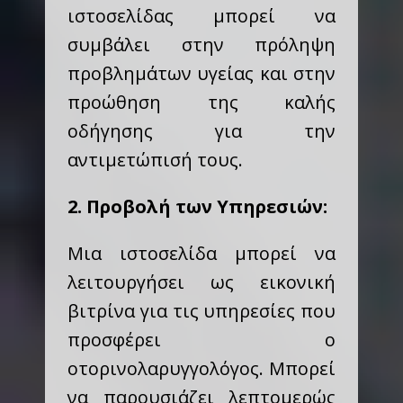
ιστοσελίδας μπορεί να
συμβάλει στην πρόληψη
προβλημάτων υγείας και στην
προώθηση της καλής
οδήγησης για την
αντιμετώπισή τους.
2. Προβολή των Υπηρεσιών:
Μια ιστοσελίδα μπορεί να
λειτουργήσει ως εικονική
βιτρίνα για τις υπηρεσίες που
προσφέρει ο
οτορινολαρυγγολόγος. Μπορεί
να παρουσιάζει λεπτομερώς