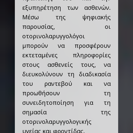
εξυπηρέτηση των ασθενών.
Μέσω της ψηφιακής
παρουσίας, οι
οτορινολαρυγγολόγοι
μπορούν να προσφέρουν
εκτεταμένες πληροφορίες
στους ασθενείς τους, να
διευκολύνουν τη διαδικασία
του ραντεβού και να
προωθήσουν τη
συνειδητοποίηση για τη
σημασία της
οτορινολαρυγγολογικής
υγείας και φροντίδας.