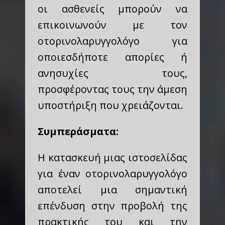
οι ασθενείς μπορούν να
επικοινωνούν με τον
οτορινολαρυγγολόγο για
οποιεσδήποτε απορίες ή
ανησυχίες τους,
προσφέροντας τους την άμεση
υποστήριξη που χρειάζονται.
Συμπεράσματα:
Η κατασκευή μιας ιστοσελίδας
για έναν οτορινολαρυγγολόγο
αποτελεί μια σημαντική
επένδυση στην προβολή της
πρακτικής του και την