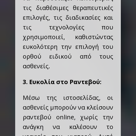
τις διαθέσιμες θεραπευτικές
επιλογές, τις διαδικασίες και
τις τεχνολογίες που
χρησιμοποιεί, καθιστώντας
ευκολότερη την επιλογή του
ορθού ειδικού από τους
ασθενείς.
3. Ευκολία στο Ραντεβού:
Μέσω της ιστοσελίδας, οι
ασθενείς μπορούν να κλείσουν
ραντεβού online, χωρίς την
ανάγκη να καλέσουν το