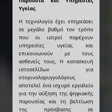
Παρουσία και Υπηρεσίες
Υγείας
Η τεχνολογία έχει επηρεάσει
σε μεγάλο βαθμό τον τρόπο
που οι ιατροί παρέχουν
υπηρεσίες υγείας και
επικοινωνούν με τους
ασθενείς τους. Η κατασκευή
ιστοσελίδων για
οτορινολαρυγγολόγους
αποτελεί ένα ισχυρό εργαλείο
για την αύξηση της ψηφιακής
παρουσίας και τη βελτίωση
της πρόσβασης σε