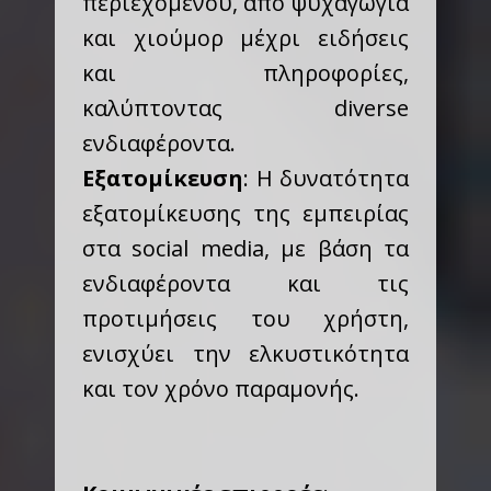
περιεχομένου, από ψυχαγωγία
και χιούμορ μέχρι ειδήσεις
και πληροφορίες,
καλύπτοντας diverse
ενδιαφέροντα.
Εξατομίκευση
: Η δυνατότητα
εξατομίκευσης της εμπειρίας
στα social media, με βάση τα
ενδιαφέροντα και τις
προτιμήσεις του χρήστη,
ενισχύει την ελκυστικότητα
και τον χρόνο παραμονής.