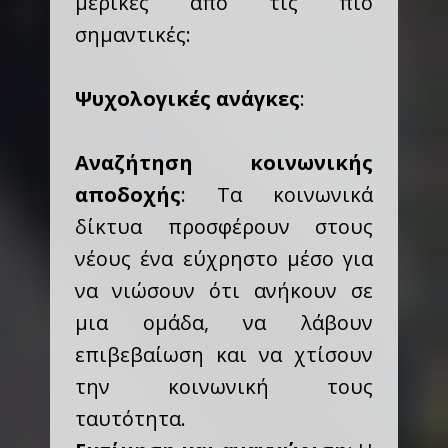
μερικές από τις πιο
σημαντικές:
Ψυχολογικές ανάγκες
:
Αναζήτηση κοινωνικής
αποδοχής
: Τα κοινωνικά
δίκτυα προσφέρουν στους
νέους ένα εύχρηστο μέσο για
να νιώσουν ότι ανήκουν σε
μια ομάδα, να λάβουν
επιβεβαίωση και να χτίσουν
την κοινωνική τους
ταυτότητα.