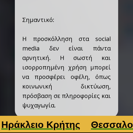
Σημαντικό:
Η προσκόλληση στα social
media δεν είναι πάντα
αρνητική. Η σωστή και
ισορροπημένη χρήση μπορεί
να προσφέρει οφέλη, όπως
κοινωνική δικτύωση,
πρόσβαση σε πληροφορίες και
ψυχαγωγία.
ειο Κρήτης
Θεσσαλονίκη