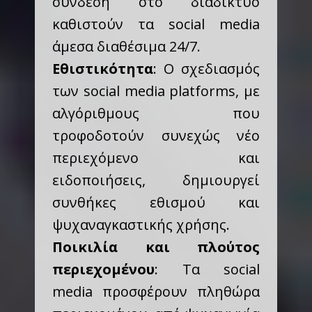
σύνδεση στο διαδίκτυο
καθιστούν τα social media
άμεσα διαθέσιμα 24/7.
Εθιστικότητα
: Ο σχεδιασμός
των social media platforms, με
αλγόριθμους που
τροφοδοτούν συνεχώς νέο
περιεχόμενο και
ειδοποιήσεις, δημιουργεί
συνθήκες εθισμού και
ψυχαναγκαστικής χρήσης.
Ποικιλία και πλούτος
περιεχομένου
: Τα social
media προσφέρουν πληθώρα