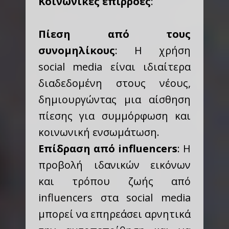
Κοινωνικές επιρροές
:
Πίεση από τους
συνομηλίκους
: Η χρήση
social media είναι ιδιαίτερα
διαδεδομένη στους νέους,
δημιουργώντας μια αίσθηση
πίεσης για συμμόρφωση και
κοινωνική ενσωμάτωση.
Επίδραση από influencers
: Η
προβολή ιδανικών εικόνων
και τρόπου ζωής από
influencers στα social media
μπορεί να επηρεάσει αρνητικά