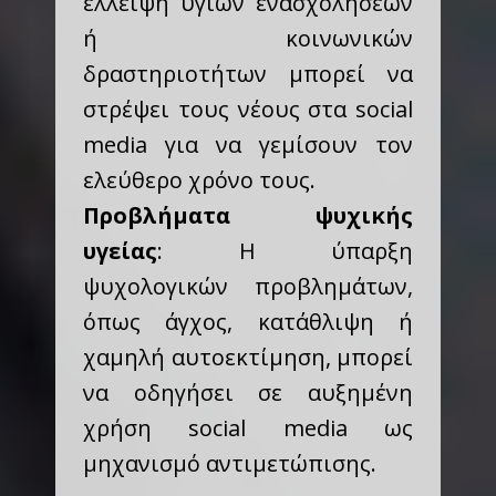
έλλειψη υγιών ενασχολήσεων
ή κοινωνικών
δραστηριοτήτων μπορεί να
στρέψει τους νέους στα social
media για να γεμίσουν τον
ελεύθερο χρόνο τους.
Προβλήματα ψυχικής
υγείας
: Η ύπαρξη
ψυχολογικών προβλημάτων,
όπως άγχος, κατάθλιψη ή
χαμηλή αυτοεκτίμηση, μπορεί
να οδηγήσει σε αυξημένη
χρήση social media ως
μηχανισμό αντιμετώπισης.