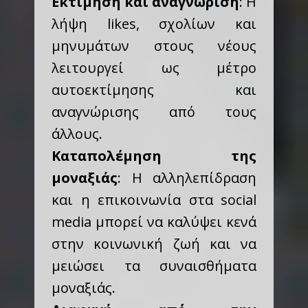
Εκτίμηση και αναγνώριση
: Η
λήψη likes, σχολίων και
μηνυμάτων στους νέους
λειτουργεί ως μέτρο
αυτοεκτίμησης και
αναγνώρισης από τους
άλλους.
Καταπολέμηση της
μοναξιάς
: Η αλληλεπίδραση
και η επικοινωνία στα social
media μπορεί να καλύψει κενά
στην κοινωνική ζωή και να
μειώσει τα συναισθήματα
μοναξιάς.