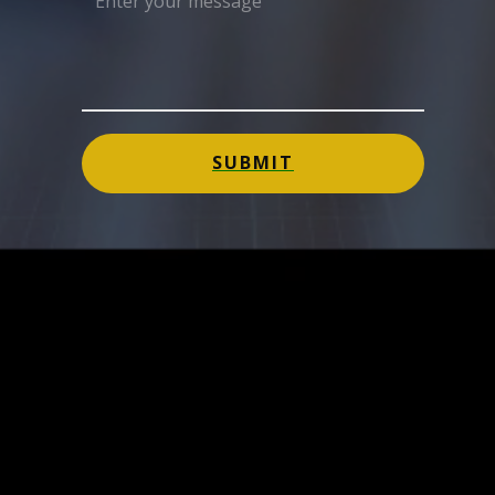
SUBMIT