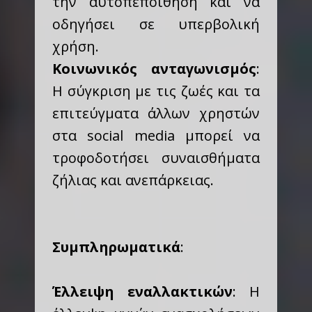
την αυτοπεποίθηση και να
οδηγήσει σε υπερβολική
χρήση.
Κοινωνικός ανταγωνισμός
:
Η σύγκριση με τις ζωές και τα
επιτεύγματα άλλων χρηστών
στα social media μπορεί να
τροφοδοτήσει συναισθήματα
ζήλιας και ανεπάρκειας.
Συμπληρωματικά
:
Έλλειψη εναλλακτικών
: Η