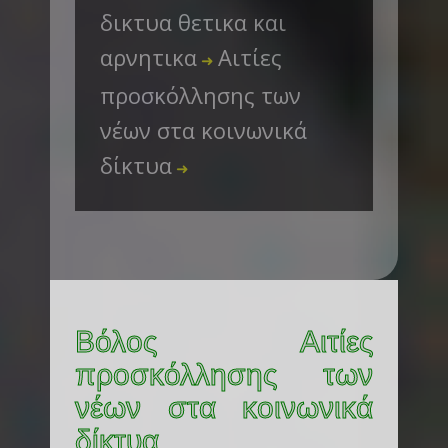
δικτυα θετικα και
αρνητικα
Αιτίες
➜
προσκόλλησης των
νέων στα κοινωνικά
δίκτυα
➜
Βόλος Αιτίες
προσκόλλησης των
νέων στα κοινωνικά
δίκτυα