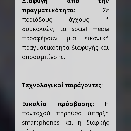
Διαφυγή από την
πραγματικότητα
: Σε
περιόδους άγχους ή
δυσκολιών, τα social media
προσφέρουν μια εικονική
πραγματικότητα διαφυγής και
αποσυμπίεσης.
Τεχνολογικοί παράγοντες
:
Ευκολία πρόσβασης
: Η
πανταχού παρούσα ύπαρξη
smartphones και η διαρκής