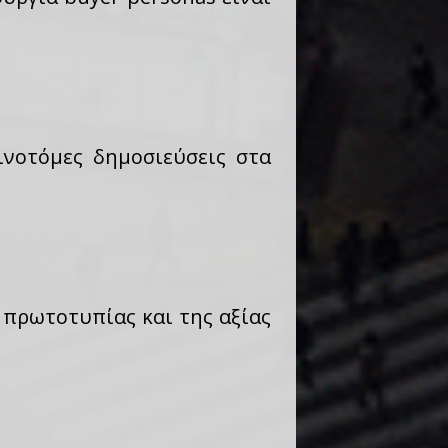
αινοτόμες δημοσιεύσεις στα
ς πρωτοτυπίας και της αξίας