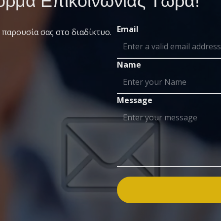
ρμα Επικοινωνίας Τώρα!
Email
 παρουσία σας στο διαδίκτυο.
Name
Message