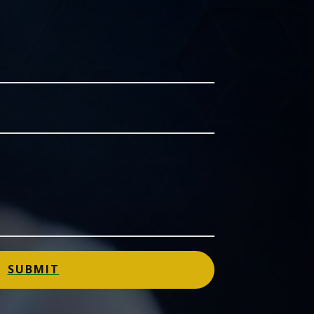
SUBMIT