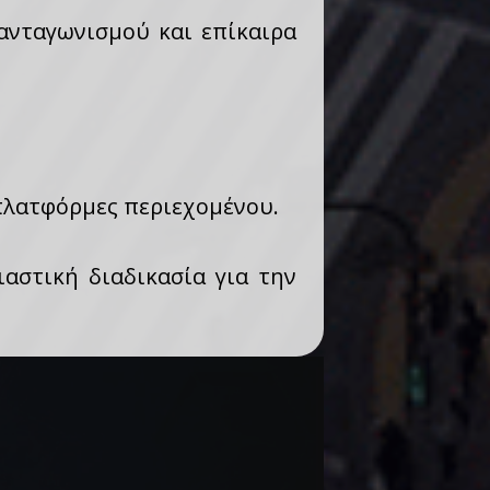
 ανταγωνισμού και επίκαιρα
ς πλατφόρμες περιεχομένου.
αστική διαδικασία για την