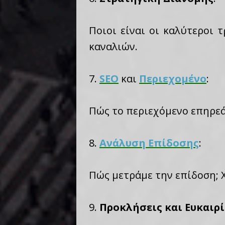
Ποιοι είναι οι καλύτεροι 
καναλιών.
7.
SEO
και
Περιεχομένο
:
Πώς το περιεχόμενο επηρεά
8.
Ανάλυση Επίδοσης
:
Πώς μετράμε την επίδοση; 
9.
Προκλήσεις και Ευκαιρί