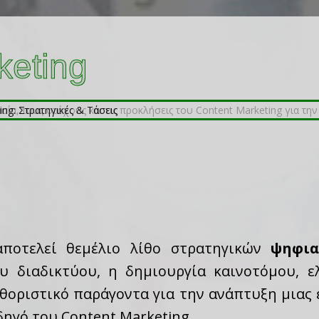
keting
αποτελεί θεμέλιο λίθο στρατηγικών
ψηφια
υ διαδικτύου, η δημιουργία καινοτόμου, 
θοριστικό παράγοντα για την ανάπτυξη μιας 
ηγό του Content Marketing.