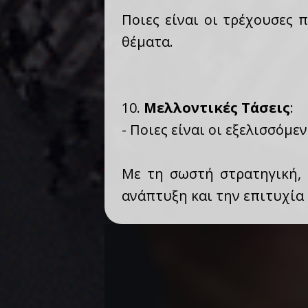
Ποιες είναι οι τρέχουσες 
θέματα.
10.
Μελλοντικές Τάσεις
:
- Ποιες είναι οι εξελισσόμε
Με τη σωστή στρατηγική, 
ανάπτυξη και την επιτυχία