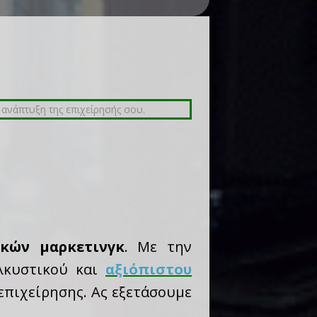
κών μαρκετινγκ
. Με την
ελκυστικού και
αξιόπιστου
επιχείρησης. Ας εξετάσουμε